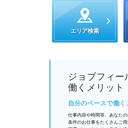
エリア検索
ジョブフィー
働くメリット
自分のペースで働く
仕事内容や時間等、あなたの
条件のお仕事をたくさんご用