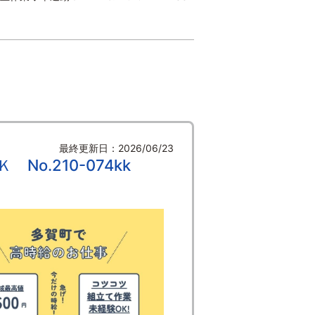
最終更新日：2026/06/23
o.210-074kk