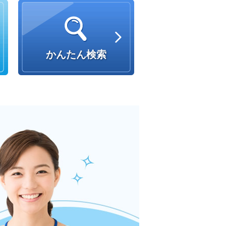
かんたん検索