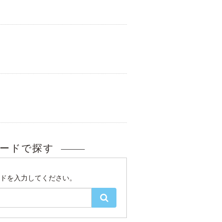
ードで探す
ドを入力してください。