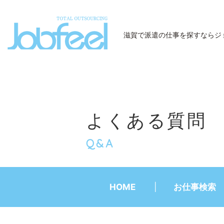
JobFeel
滋賀で派遣の仕事を探すなら
ジ
よくある質問
Q&A
HOME
お仕事検索