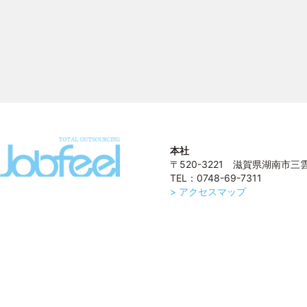
本社
〒520-3221 滋賀県湖南市三雲1
TEL：0748-69-7311
> アクセスマップ