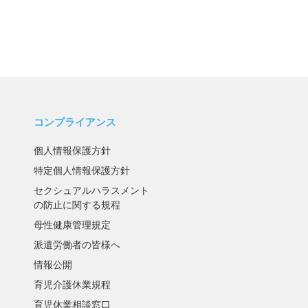
コンプライアンス
個人情報保護方針
特定個人情報保護方針
セクシュアルハラスメント
の防止に関する規程
母性健康管理規定
派遣労働者の皆様へ
情報公開
育児介護休業規程
育児休業相談窓口