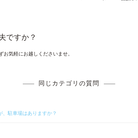
夫ですか？
ずお気軽にお越しくださいませ。
同じカテゴリの質問
が、駐車場はありますか？