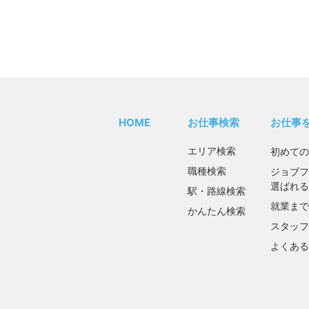
HOME
お仕事検索
お仕事
エリア検索
初めての
職種検索
ジョブフ
選ばれる
駅・路線検索
就業まで
かんたん検索
スタッフ
よくある