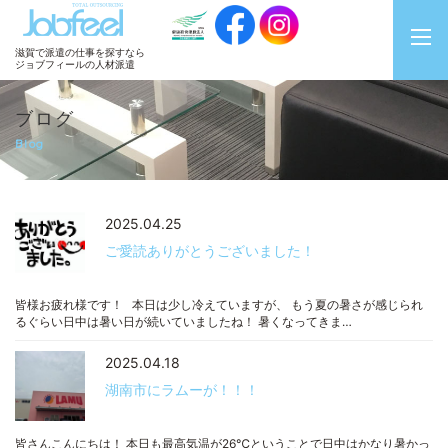
JobFeel
滋賀で派遣の仕事を探すなら
ジョブフィールの人材派遣
ブログ
Blog
2025.04.25
ご愛読ありがとうございました！
皆様お疲れ様です！ 本日は少し冷えていますが、 もう夏の暑さが感じられ
るぐらい日中は暑い日が続いていましたね！ 暑くなってきま…
2025.04.18
湖南市にラムーが！！！
皆さんこんにちは！ 本日も最高気温が26℃ということで日中はかなり暑かっ