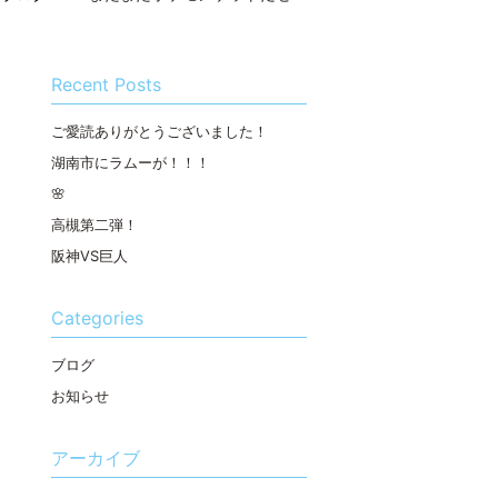
Recent Posts
ご愛読ありがとうございました！
湖南市にラムーが！！！
🌸
高槻第二弾！
阪神VS巨人
Categories
ブログ
お知らせ
アーカイブ