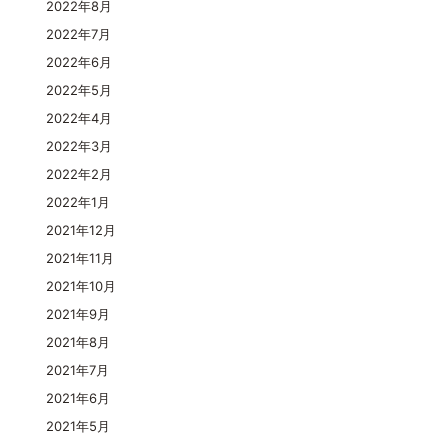
2022年8月
2022年7月
2022年6月
2022年5月
2022年4月
2022年3月
2022年2月
2022年1月
2021年12月
2021年11月
2021年10月
2021年9月
2021年8月
2021年7月
2021年6月
2021年5月