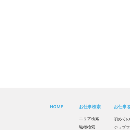
HOME
お仕事検索
お仕事
エリア検索
初めての
職種検索
ジョブフ