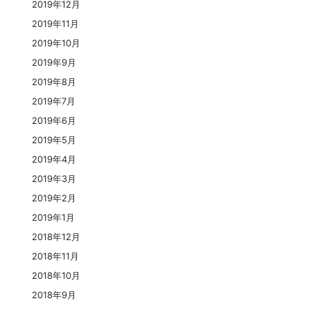
2019年12月
2019年11月
2019年10月
2019年9月
2019年8月
2019年7月
2019年6月
2019年5月
2019年4月
2019年3月
2019年2月
2019年1月
2018年12月
2018年11月
2018年10月
2018年9月