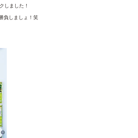
ワクしました！
勝負しましょ！笑