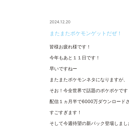
2024.12.20
またまたポケモンゲットだぜ！
皆様お疲れ様です！
今年もあと１１日です！
早いですねー
またまたポケモンネタになりますが、
そお！今全世界で話題のポケポケです
配信１ヵ月半で6000万ダウンロード
すごすぎます！
そして今週待望の新パック登場しまし