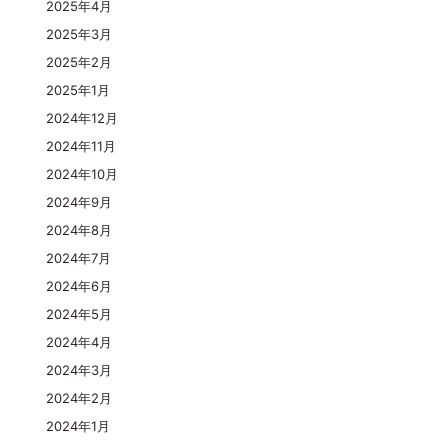
2025年4月
2025年3月
2025年2月
2025年1月
2024年12月
2024年11月
2024年10月
2024年9月
2024年8月
2024年7月
2024年6月
2024年5月
2024年4月
2024年3月
2024年2月
2024年1月