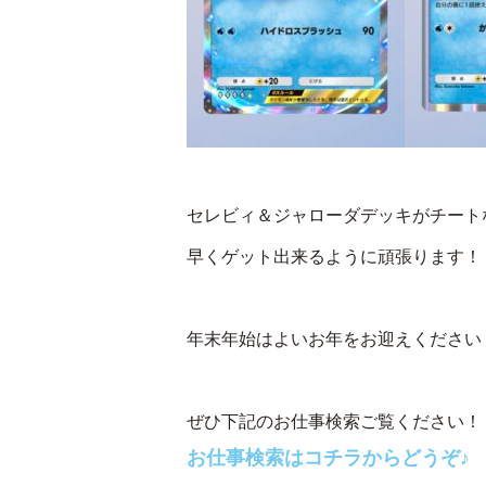
セレビィ＆ジャローダデッキがチート
早くゲット出来るように頑張ります！
年末年始はよいお年をお迎えください
ぜひ下記のお仕事検索ご覧ください！
お仕事検索はコチラからどうぞ♪