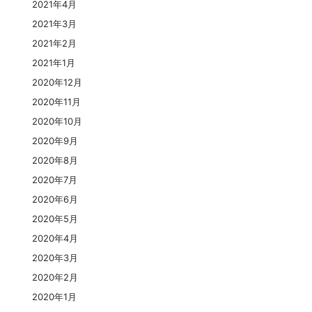
2021年4月
2021年3月
2021年2月
2021年1月
2020年12月
2020年11月
2020年10月
2020年9月
2020年8月
2020年7月
2020年6月
2020年5月
2020年4月
2020年3月
2020年2月
2020年1月