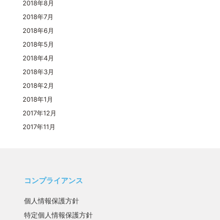
2018年8月
2018年7月
2018年6月
2018年5月
2018年4月
2018年3月
2018年2月
2018年1月
2017年12月
2017年11月
コンプライアンス
個人情報保護方針
特定個人情報保護方針