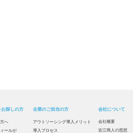
をお探しの方
企業のご担当の方
会社について
会社概要
方へ
アウトソーシング導入メリット
近江商人の思想
ィールが
導入プロセス