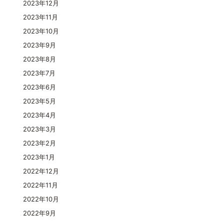
2023年12月
2023年11月
2023年10月
2023年9月
2023年8月
2023年7月
2023年6月
2023年5月
2023年4月
2023年3月
2023年2月
2023年1月
2022年12月
2022年11月
2022年10月
2022年9月