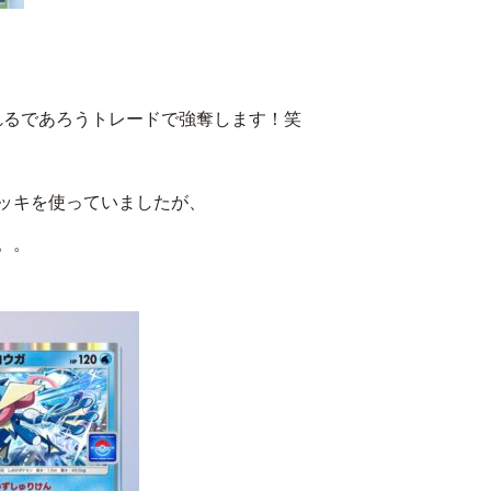
れるであろうトレードで強奪します！笑
ッキを使っていましたが、
。。