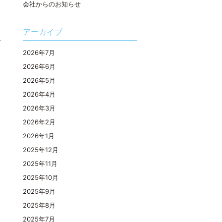
会社からのお知らせ
アーカイブ
料
2026年7月
2026年6月
2026年5月
2026年4月
2026年3月
2026年2月
2026年1月
2025年12月
2025年11月
2025年10月
2025年9月
2025年8月
2025年7月