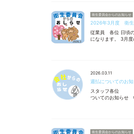
衛生委員会からのお知らせ
2026年3月度 衛
従業員 各位 日頃
になります。 3月
2026.03.11
週払についてのお知
スタ
ついてのお知らせ 
衛生委員会からのお知らせ