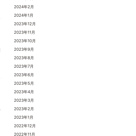
2024年2月
2024年1月
2023年12月
2023年11月
2023年10月
日
2023年9月
2023年8月
2023年7月
2023年6月
2023年5月
2023年4月
2023年3月
料
2023年2月
2023年1月
2022年12月
2022年11月