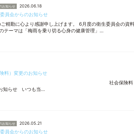
2026.06.18
のお知らせ
生委員会からのお知らせ
のご精勤に心より感謝申し上げます。 6月度の衛生委員会の資
度のテーマは「梅雨を乗り切る心身の健康管理」…
険料）変更のお知らせ
ッフ各位 社会保険料
のお知らせ いつも当…
2026.05.21
のお知らせ
生委員会からのお知らせ