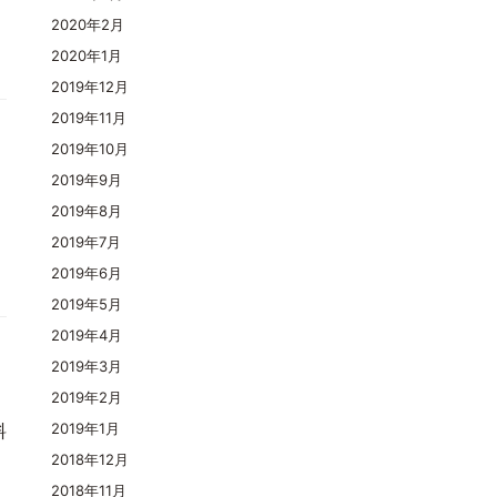
2020年2月
2020年1月
2019年12月
2019年11月
2019年10月
2019年9月
2019年8月
2019年7月
2019年6月
2019年5月
2019年4月
2019年3月
2019年2月
料
2019年1月
2018年12月
2018年11月