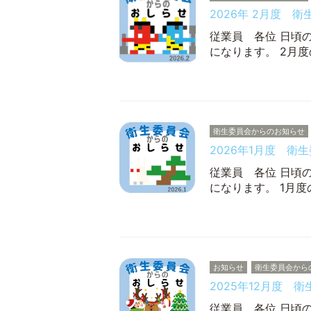
2026年 2月度 
従業員 各位 日頃
になります。 2月
衛生委員会からのお知らせ
2026年1月度 衛
従業員 各位 日頃
になります。 1月
お知らせ
衛生委員会から
2025年12月度 
従業員 各位 日頃