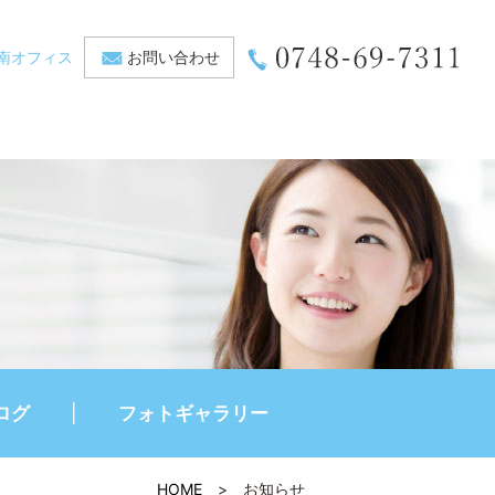
南オフィス
お問い合わせ
ログ
フォトギャラリー
HOME
>
お知らせ