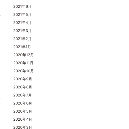
2021年6月
料
2021年5月
2021年4月
2021年3月
2021年2月
2021年1月
2020年12月
2020年11月
2020年10月
2020年9月
2020年8月
2020年7月
2020年6月
2020年5月
2020年4月
2020年3月