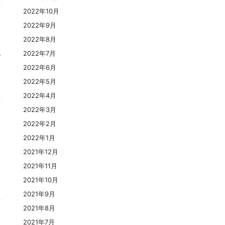
2022年10月
2022年9月
2022年8月
料
2022年7月
2022年6月
2022年5月
2022年4月
2022年3月
2022年2月
2022年1月
2021年12月
2021年11月
2021年10月
2021年9月
2021年8月
2021年7月