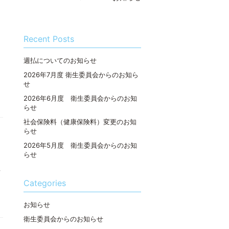
Recent Posts
週払についてのお知らせ
2026年7月度 衛生委員会からのお知ら
せ
2026年6月度 衛生委員会からのお知
らせ
社会保険料（健康保険料）変更のお知
らせ
2026年5月度 衛生委員会からのお知
らせ
料
Categories
お知らせ
衛生委員会からのお知らせ