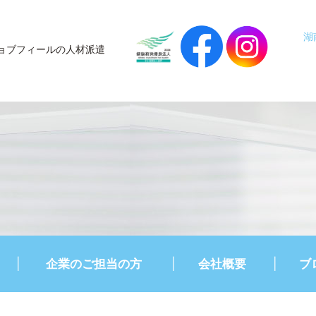
湖
ョブフィールの人材派遣
企業のご担当の方
会社概要
ブ