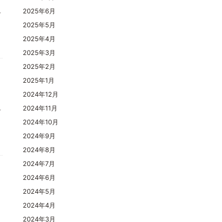
料
2025年6月
2025年5月
2025年4月
2025年3月
2025年2月
2025年1月
2024年12月
料
2024年11月
2024年10月
2024年9月
2024年8月
2024年7月
2024年6月
2024年5月
2024年4月
2024年3月