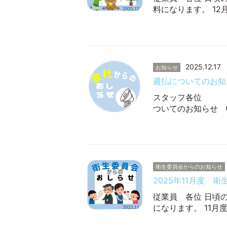
料になります。 1
2025.12.17
お知らせ
週払についてのお知
スタ
ついてのお知らせ 
衛生委員会からのお知らせ
2025年11月度 
従業員 各位 日頃
になります。 11