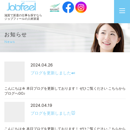
JobFeel
滋賀で派遣の仕事を探すなら
ジョブフィールの人材派遣
お知らせ
News
2024.04.26
ブログを更新しました🍛
こんにちは☆ 本日ブログを更新しております！ ぜひご覧ください こちらから
ブログへGO♪
2024.04.19
ブログを更新しました🐭
こんにちは☆ 本日ブログを更新しております！ ぜひご覧ください こちらから