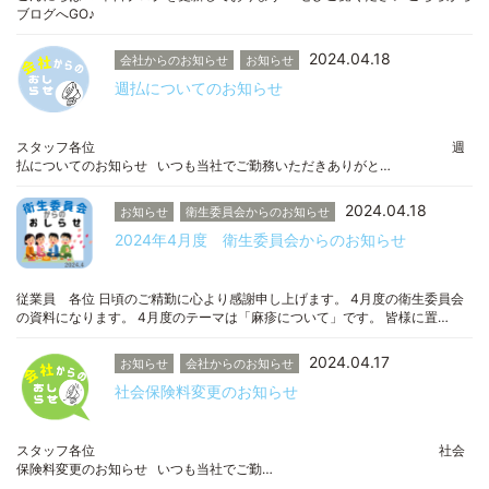
ブログへGO♪
2024.04.18
会社からのお知らせ
お知らせ
週払についてのお知らせ
スタッフ各位 週
払についてのお知らせ いつも当社でご勤務いただきありがと…
2024.04.18
お知らせ
衛生委員会からのお知らせ
2024年4月度 衛生委員会からのお知らせ
従業員 各位 日頃のご精勤に心より感謝申し上げます。 4月度の衛生委員会
の資料になります。 4月度のテーマは「麻疹について」です。 皆様に置…
2024.04.17
お知らせ
会社からのお知らせ
社会保険料変更のお知らせ
スタッフ各位 社会
保険料変更のお知らせ いつも当社でご勤…