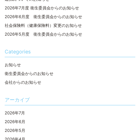
2026年7月度 衛生委員会からのお知らせ
2026年6月度 衛生委員会からのお知らせ
社会保険料（健康保険料）変更のお知らせ
2026年5月度 衛生委員会からのお知らせ
Categories
お知らせ
衛生委員会からのお知らせ
会社からのお知らせ
アーカイブ
2026年7月
2026年6月
2026年5月
2026年4月