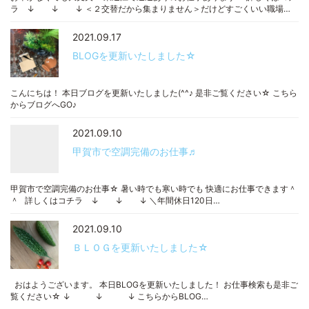
ラ ↓ ↓ ↓ ＜２交替だから集まりません＞だけどすごくいい職場…
2021.09.17
BLOGを更新いたしました☆
こんにちは！ 本日ブログを更新いたしました(^^♪ 是非ご覧ください☆ こちら
からブログへGO♪
2021.09.10
甲賀市で空調完備のお仕事♬
甲賀市で空調完備のお仕事☆ 暑い時でも寒い時でも 快適にお仕事できます＾
＾ 詳しくはコチラ ↓ ↓ ↓ ＼年間休日120日…
2021.09.10
ＢＬＯＧを更新いたしました☆
おはようございます。 本日BLOGを更新いたしました！ お仕事検索も是非ご
覧ください☆ ↓ ↓ ↓ こちらからBLOG…