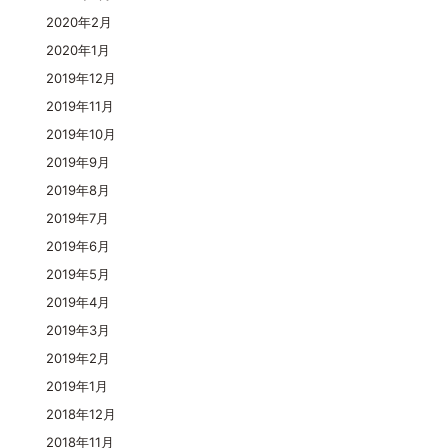
2020年2月
2020年1月
2019年12月
2019年11月
2019年10月
2019年9月
2019年8月
2019年7月
2019年6月
2019年5月
2019年4月
2019年3月
2019年2月
2019年1月
2018年12月
2018年11月