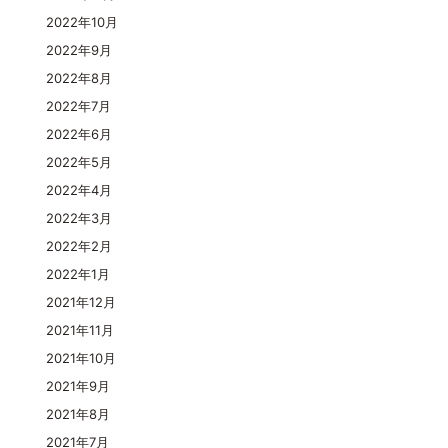
2022年10月
2022年9月
2022年8月
2022年7月
2022年6月
2022年5月
2022年4月
2022年3月
2022年2月
2022年1月
2021年12月
2021年11月
2021年10月
2021年9月
2021年8月
2021年7月