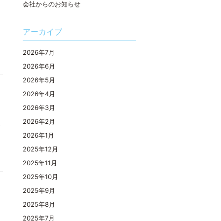
会社からのお知らせ
アーカイブ
2026年7月
2026年6月
2026年5月
2026年4月
2026年3月
2026年2月
)
2026年1月
2025年12月
2025年11月
2025年10月
2025年9月
2025年8月
2025年7月