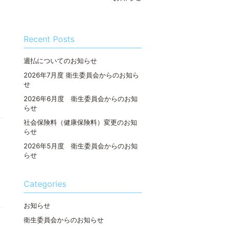
Recent Posts
週払についてのお知らせ
2026年7月度 衛生委員会からのお知ら
せ
2026年6月度 衛生委員会からのお知
らせ
社会保険料（健康保険料）変更のお知
らせ
2026年5月度 衛生委員会からのお知
らせ
Categories
お知らせ
衛生委員会からのお知らせ