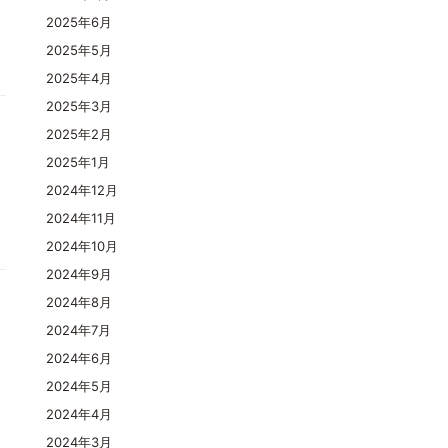
2025年6月
2025年5月
2025年4月
2025年3月
2025年2月
2025年1月
2024年12月
2024年11月
2024年10月
2024年9月
2024年8月
2024年7月
2024年6月
2024年5月
2024年4月
2024年3月