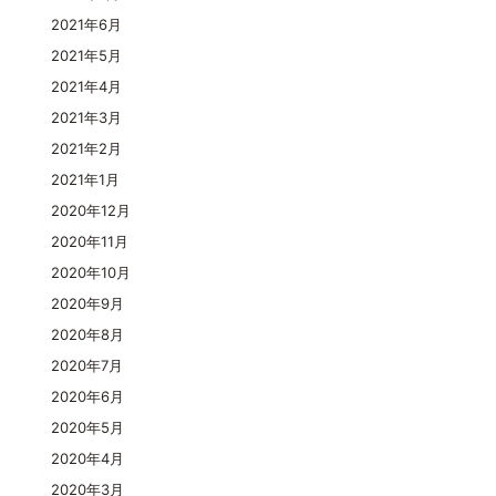
2021年6月
2021年5月
2021年4月
2021年3月
2021年2月
2021年1月
2020年12月
2020年11月
2020年10月
2020年9月
2020年8月
2020年7月
2020年6月
2020年5月
2020年4月
2020年3月