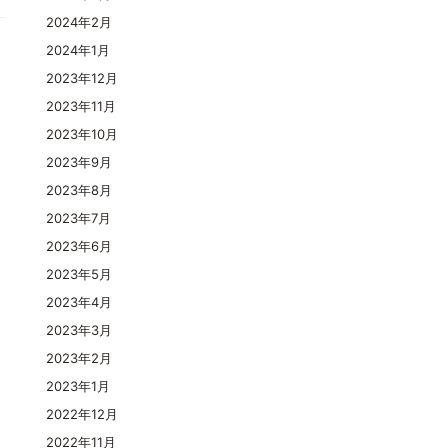
2024年2月
2024年1月
2023年12月
2023年11月
2023年10月
2023年9月
2023年8月
2023年7月
2023年6月
2023年5月
2023年4月
2023年3月
2023年2月
2023年1月
2022年12月
2022年11月