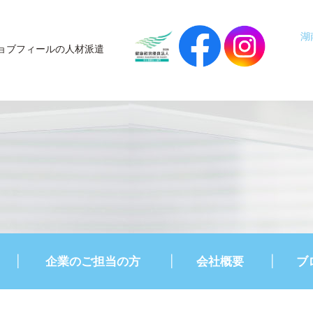
湖
ョブフィールの人材派遣
企業のご担当の方
会社概要
ブ