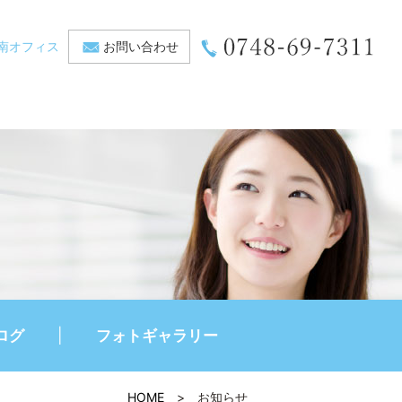
南オフィス
お問い合わせ
ログ
フォトギャラリー
HOME
>
お知らせ