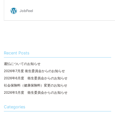
Recent Posts
週払についてのお知らせ
2026年7月度 衛生委員会からのお知らせ
2026年6月度 衛生委員会からのお知らせ
社会保険料（健康保険料）変更のお知らせ
2026年5月度 衛生委員会からのお知らせ
Categories