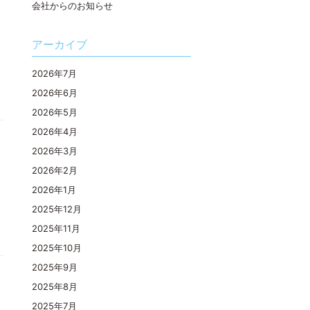
会社からのお知らせ
アーカイブ
2026年7月
2026年6月
2026年5月
2026年4月
2026年3月
2026年2月
2026年1月
2025年12月
2025年11月
2025年10月
2025年9月
2025年8月
2025年7月