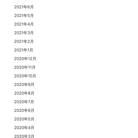
2021年6月
2021年5月
2021年4月
2021年3月
2021年2月
2021年1月
2020年12月
2020年11月
2020年10月
2020年9月
2020年8月
2020年7月
2020年6月
2020年5月
2020年4月
2020年3月