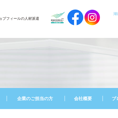
湖
ョブフィールの人材派遣
企業のご担当の方
会社概要
ブ