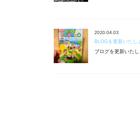
2020.04.03
BLOGを更新いたし
ブログを更新いたしま