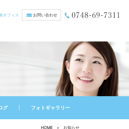
南オフィス
お問い合わせ
ログ
フォトギャラリー
HOME
>
お知らせ