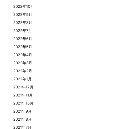
2022年10月
2022年9月
2022年8月
2022年7月
2022年6月
2022年5月
2022年4月
2022年3月
2022年2月
2022年1月
2021年12月
2021年11月
2021年10月
2021年9月
2021年8月
2021年7月