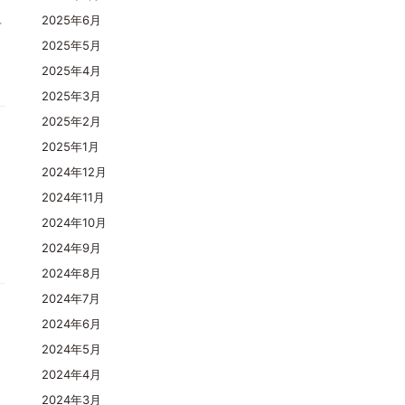
料
2025年6月
2025年5月
2025年4月
2025年3月
2025年2月
2025年1月
2024年12月
2024年11月
2024年10月
2024年9月
2024年8月
2024年7月
2024年6月
2024年5月
2024年4月
2024年3月