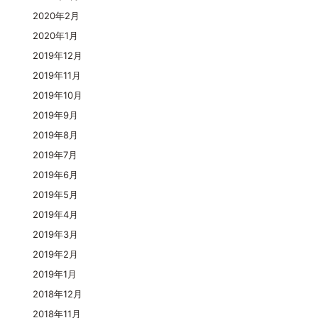
2020年2月
2020年1月
2019年12月
2019年11月
2019年10月
2019年9月
2019年8月
2019年7月
2019年6月
2019年5月
2019年4月
2019年3月
2019年2月
2019年1月
2018年12月
2018年11月