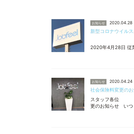
2020.04.28
お知らせ
新型コロナウイルス
2020年4月28日
2020.04.24
お知らせ
社会保険料変更のお
スタッ
更のお知らせ いつ