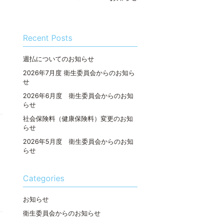
Recent Posts
週払についてのお知らせ
2026年7月度 衛生委員会からのお知ら
せ
2026年6月度 衛生委員会からのお知
らせ
社会保険料（健康保険料）変更のお知
らせ
2026年5月度 衛生委員会からのお知
らせ
Categories
お知らせ
衛生委員会からのお知らせ