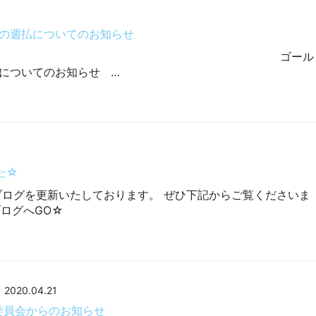
の週払についてのお知らせ
ッフ各位 ゴール
についてのお知らせ …
た☆
ブログを更新いたしております。 ぜひ下記からご覧くださいま
ブログへGO☆
2020.04.21
生委員会からのお知らせ