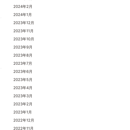
2024年2月
2024年1月
2023年12月
2023年11月
2023年10月
2023年9月
2023年8月
2023年7月
2023年6月
2023年5月
2023年4月
2023年3月
2023年2月
2023年1月
2022年12月
2022年11月