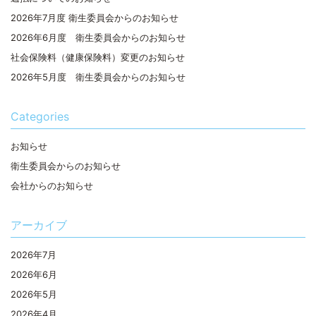
2026年7月度 衛生委員会からのお知らせ
2026年6月度 衛生委員会からのお知らせ
社会保険料（健康保険料）変更のお知らせ
2026年5月度 衛生委員会からのお知らせ
Categories
お知らせ
衛生委員会からのお知らせ
会社からのお知らせ
アーカイブ
2026年7月
2026年6月
2026年5月
2026年4月