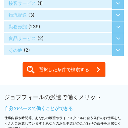
接客サービス
(1)
物流配送
(3)
勤務形態
(239)
食品サービス
(2)
その他
(2)
選択した条件で検索する
ジョブフィールの派遣で
働くメリット
自分のペースで働くことができる
仕事内容や時間等、あなたの希望やライフスタイルに合う条件のお仕事をた
くさんご用意しています！あなたのお仕事選びのこだわりの条件を遠慮なく