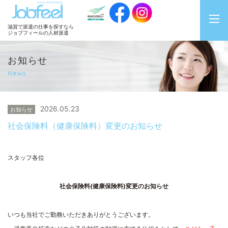
JobFeel
滋賀で派遣の仕事を探すなら
ジョブフィールの人材派遣
お知らせ
News
2026.05.23
お知らせ
社会保険料（健康保険料）変更のお知らせ
スタッフ各位
社会保険料
(
健康保険料
)
変更のお知らせ
いつも当社でご勤務いただきありがとうございます。