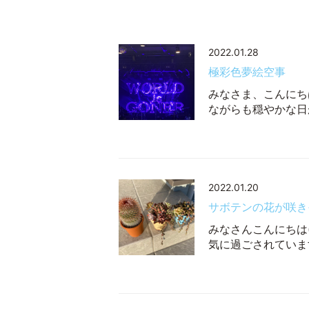
2022.01.28
極彩色夢絵空事
みなさま、こんにち
ながらも穏やかな日
2022.01.20
サボテンの花が咲き
みなさんこんにちは
気に過ごされています