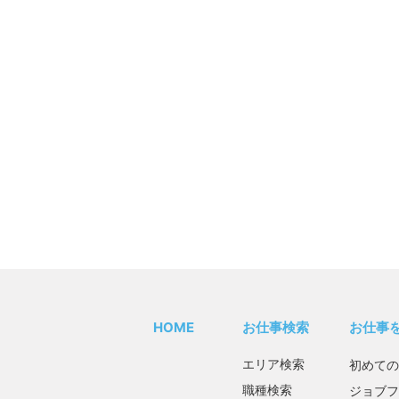
HOME
お仕事検索
お仕事
エリア検索
初めての
職種検索
ジョブフ