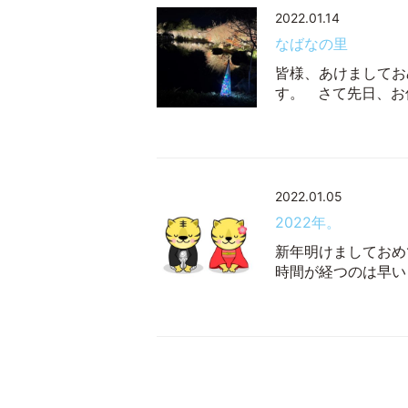
2022.01.14
なばなの里
皆様、あけましてお
す。 さて先日、お
2022.01.05
2022年。
新年明けましておめ
時間が経つのは早い