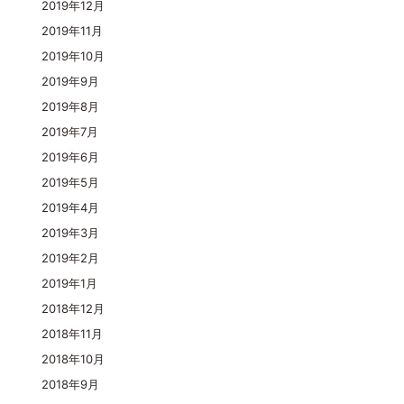
2019年12月
2019年11月
2019年10月
2019年9月
2019年8月
2019年7月
2019年6月
2019年5月
2019年4月
2019年3月
2019年2月
2019年1月
2018年12月
2018年11月
2018年10月
2018年9月