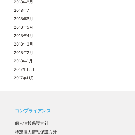
2018年8月
2018年7月
2018年6月
2018年5月
2018年4月
2018年3月
2018年2月
2018年1月
2017年12月
2017年11月
コンプライアンス
個人情報保護方針
特定個人情報保護方針