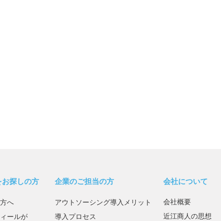
をお探しの方
企業のご担当の方
会社について
会社概要
方へ
アウトソーシング導入メリット
近江商人の思想
ィールが
導入プロセス