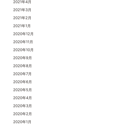
2021年4月
2021年3月
2021年2月
2021年1月
2020年12月
2020年11月
2020年10月
2020年9月
2020年8月
2020年7月
2020年6月
2020年5月
2020年4月
2020年3月
2020年2月
2020年1月