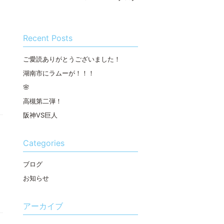
Recent Posts
ご愛読ありがとうございました！
湖南市にラムーが！！！
🌸
高槻第二弾！
阪神VS巨人
Categories
ブログ
お知らせ
アーカイブ