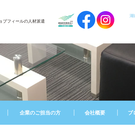
湖
ョブフィールの人材派遣
企業のご担当の方
会社概要
ブ