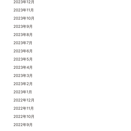
2023年12月
2023年11月
2023年10月
2023年9月
2023年8月
2023年7月
2023年6月
2023年5月
2023年4月
2023年3月
2023年2月
2023年1月
2022年12月
2022年11月
2022年10月
2022年9月