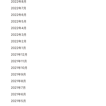
2022年8月
2022年7月
2022年6月
2022年5月
2022年4月
2022年3月
2022年2月
2022年1月
2021年12月
2021年11月
2021年10月
2021年9月
2021年8月
2021年7月
2021年6月
2021年5月