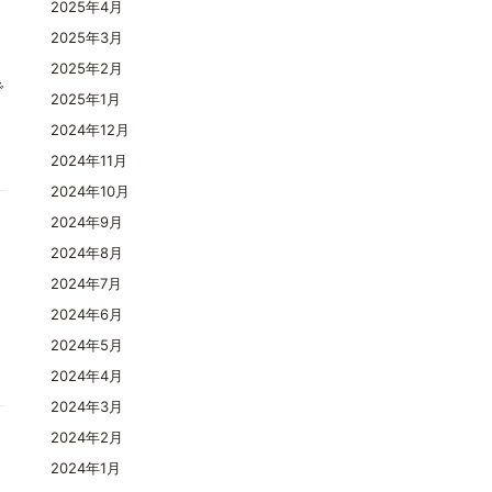
2025年4月
2025年3月
2025年2月
で
2025年1月
2024年12月
2024年11月
2024年10月
2024年9月
2024年8月
2024年7月
2024年6月
2024年5月
2024年4月
2024年3月
2024年2月
2024年1月