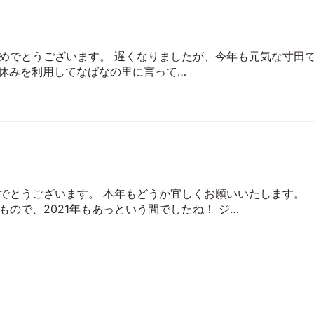
めでとうございます。 遅くなりましたが、今年も元気な寸田
休みを利用してなばなの里に言って…
でとうございます。 本年もどうか宜しくお願いいたします。
もので、2021年もあっという間でしたね！ ジ…