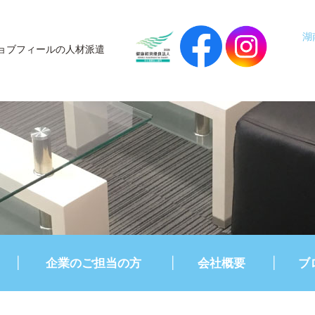
湖
ョブフィールの人材派遣
企業のご担当の方
会社概要
ブ