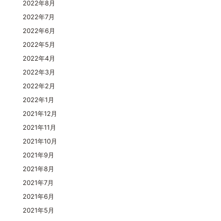
2022年8月
2022年7月
2022年6月
2022年5月
2022年4月
2022年3月
2022年2月
2022年1月
2021年12月
2021年11月
2021年10月
2021年9月
2021年8月
2021年7月
2021年6月
2021年5月