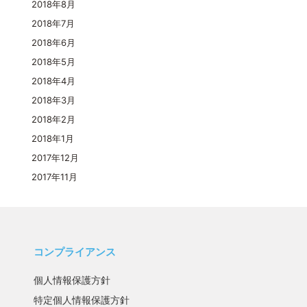
2018年8月
2018年7月
2018年6月
2018年5月
2018年4月
2018年3月
2018年2月
2018年1月
2017年12月
2017年11月
コンプライアンス
個人情報保護方針
特定個人情報保護方針