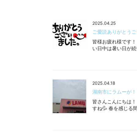
2025.04.25
ご愛読ありがとうご
皆様お疲れ様です！
い日中は暑い日が続
2025.04.18
湖南市にラムーが！
皆さんこんにちは！
すね💦 春を感じ