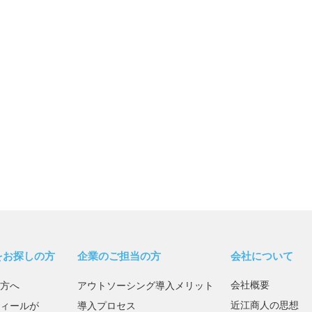
をお探しの方
企業のご担当の方
会社について
会社概要
方へ
アウトソーシング導入メリット
近江商人の思想
ィールが
導入プロセス