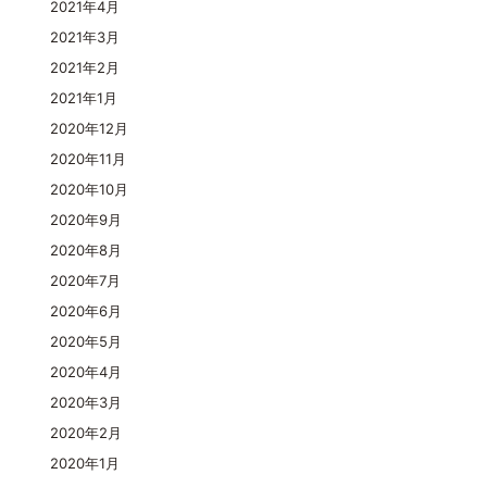
2021年4月
2021年3月
2021年2月
2021年1月
2020年12月
2020年11月
2020年10月
2020年9月
2020年8月
2020年7月
2020年6月
2020年5月
2020年4月
2020年3月
2020年2月
2020年1月