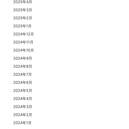
2025年4月
2025年3月
2025年2月
2025年1月
2024年12月
2024年11月
2024年10月
2024年9月
2024年8月
2024年7月
よ
2024年6月
2024年5月
2024年4月
2024年3月
2024年2月
2024年1月