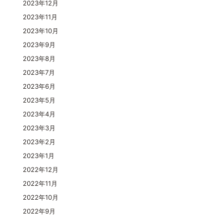
2023年12月
2023年11月
2023年10月
2023年9月
2023年8月
2023年7月
2023年6月
2023年5月
2023年4月
2023年3月
2023年2月
2023年1月
2022年12月
2022年11月
2022年10月
2022年9月