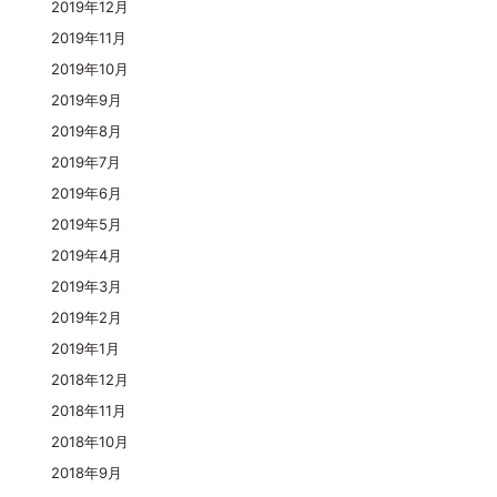
2019年12月
2019年11月
2019年10月
2019年9月
2019年8月
2019年7月
2019年6月
2019年5月
2019年4月
2019年3月
2019年2月
2019年1月
2018年12月
2018年11月
2018年10月
2018年9月