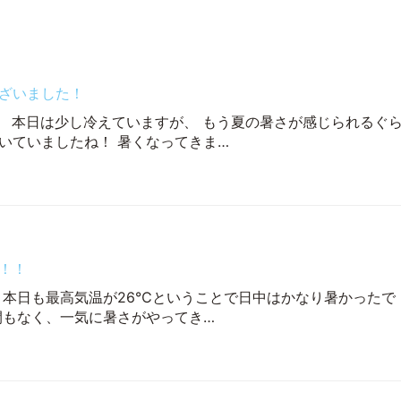
ざいました！
 本日は少し冷えていますが、 もう夏の暑さが感じられるぐ
いていましたね！ 暑くなってきま…
！！
 本日も最高気温が26℃ということで日中はかなり暑かったで
る間もなく、一気に暑さがやってき…