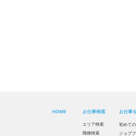
HOME
お仕事検索
お仕事
エリア検索
初めての
職種検索
ジョブフ