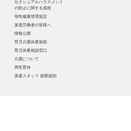
セクシュアルハラスメント
の防止に関する規程
母性健康管理規定
派遣労働者の皆様へ
情報公開
育児介護休業規程
育児休業相談窓口
介護について
男性育休
派遣スタッフ 就業規則