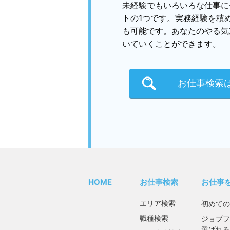
未経験でもいろいろな仕事に
トの1つです。実務経験を積
も可能です。あなたのやる気
いていくことができます。
お仕事検索
HOME
お仕事検索
お仕事
エリア検索
初めての
職種検索
ジョブフ
選ばれる