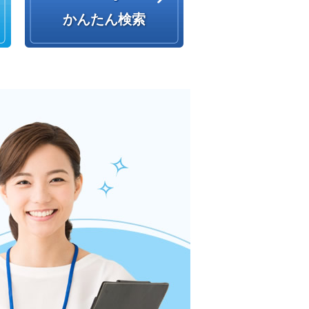
かんたん検索