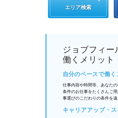
エリア検索
ジョブフィー
働くメリット
自分のペースで働く
仕事内容や時間等、あなたの
条件のお仕事をたくさんご用
事選びのこだわりの条件を遠
キャリアアップ・ス