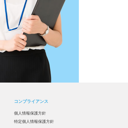
コンプライアンス
個人情報保護方針
特定個人情報保護方針