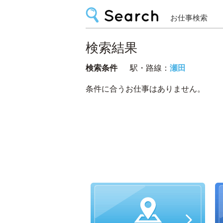
お仕事検索
検索結果
検索条件
駅・路線：
瀬田
条件に合うお仕事はありません。