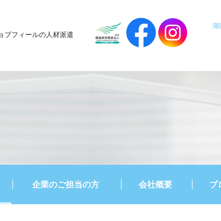
湖
ョブフィールの人材派遣
企業のご担当の方
会社概要
ブ