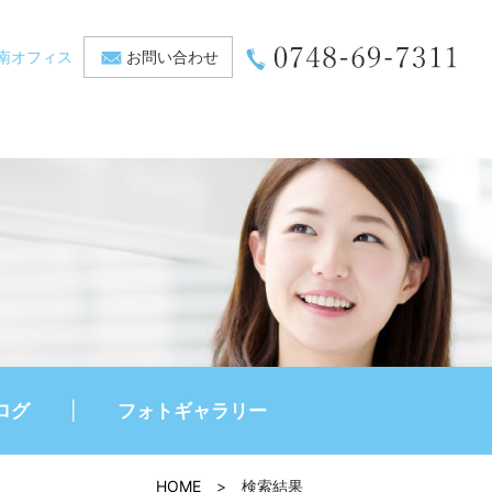
南オフィス
お問い合わせ
ログ
フォトギャラリー
HOME
>
検索結果