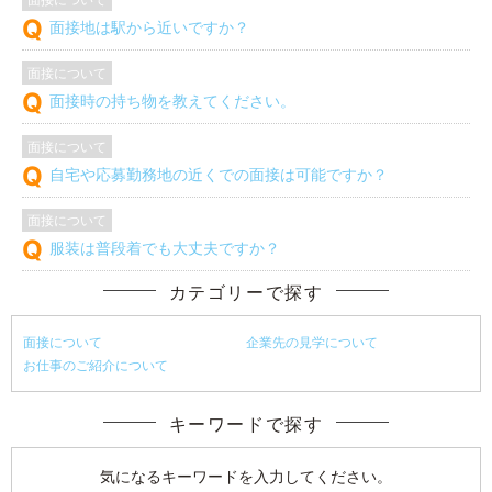
面接地は駅から近いですか？
面接について
面接時の持ち物を教えてください。
面接について
自宅や応募勤務地の近くでの面接は可能ですか？
面接について
服装は普段着でも大丈夫ですか？
カテゴリーで探す
面接について
企業先の見学について
お仕事のご紹介について
キーワードで探す
気になるキーワードを入力してください。