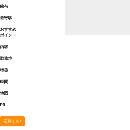
給与
最寄駅
おすすめ
ポイント
内容
勤務地
特徴
時間
地図
PR
応募する