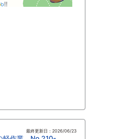
最終更新日：2026/06/23
作業 No.210-