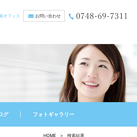
南オフィス
お問い合わせ
ログ
フォトギャラリー
HOME
>
検索結果