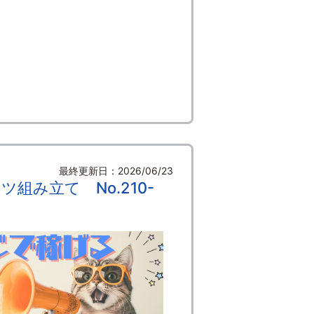
最終更新日：2026/06/23
み立て No.210-