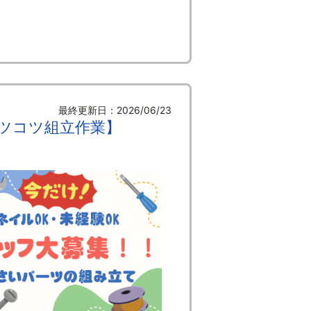
最終更新日：2026/06/23
コツコツ組立作業】