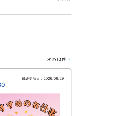
次の10件
最終更新日：2026/06/29
0