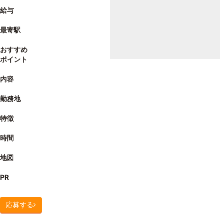
給与
最寄駅
おすすめ
ポイント
内容
勤務地
特徴
時間
地図
PR
応募する