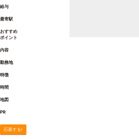
給与
最寄駅
おすすめ
ポイント
内容
勤務地
特徴
時間
地図
PR
応募する