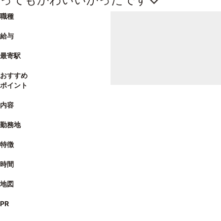
職種
給与
最寄駅
おすすめ
ポイント
内容
勤務地
特徴
時間
地図
PR