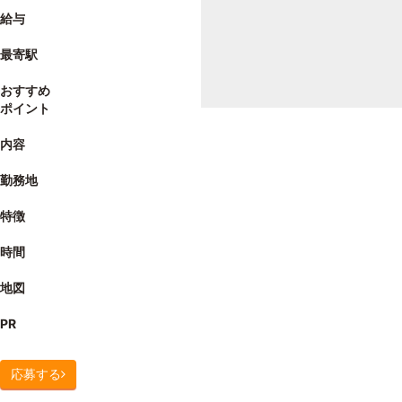
給与
最寄駅
おすすめ
ポイント
内容
勤務地
特徴
時間
地図
PR
応募する