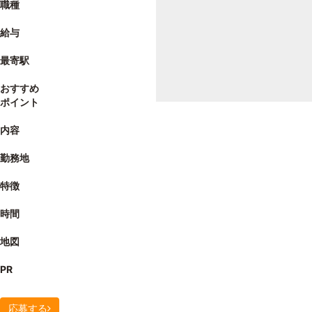
職種
給与
最寄駅
おすすめ
ポイント
内容
勤務地
特徴
時間
地図
PR
応募する