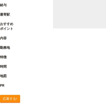
給与
最寄駅
おすすめ
ポイント
内容
勤務地
特徴
時間
地図
PR
応募する