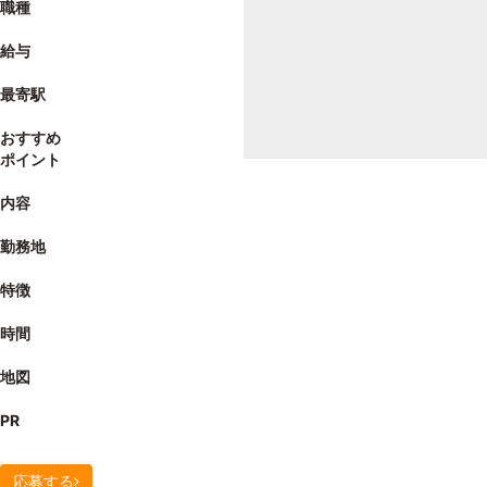
職種
給与
最寄駅
おすすめ
ポイント
内容
勤務地
特徴
時間
地図
PR
応募する