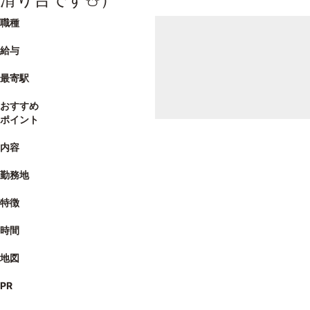
職種
給与
最寄駅
おすすめ
ポイント
内容
勤務地
特徴
時間
地図
PR