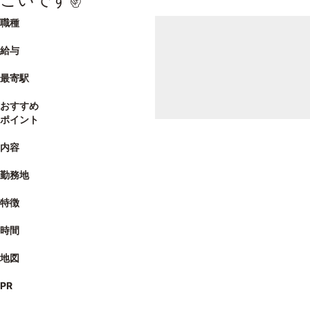
職種
給与
最寄駅
おすすめ
ポイント
内容
勤務地
特徴
時間
地図
PR