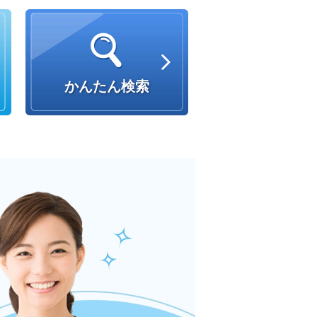
かんたん検索