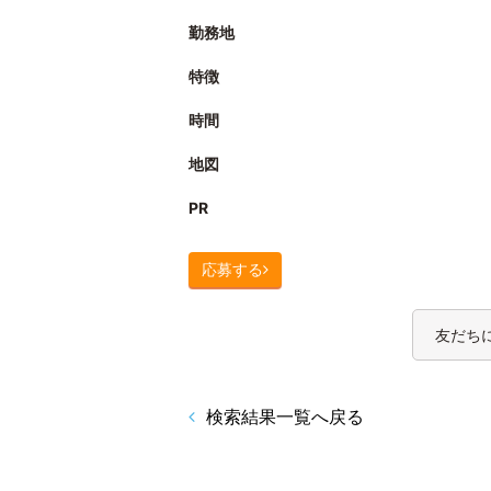
勤務地
特徴
時間
地図
PR
応募する
友だち
検索結果一覧へ戻る