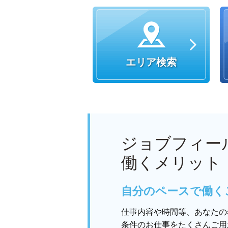
エリア検索
ジョブフィー
働くメリット
自分のペースで働く
仕事内容や時間等、あなたの
条件のお仕事をたくさんご用