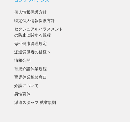
コンプライアンス
個人情報保護方針
特定個人情報保護方針
セクシュアルハラスメント
の防止に関する規程
母性健康管理規定
派遣労働者の皆様へ
情報公開
育児介護休業規程
育児休業相談窓口
介護について
男性育休
派遣スタッフ 就業規則