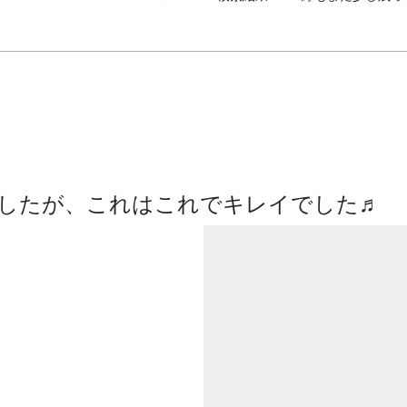
したが、これはこれでキレイでした♬