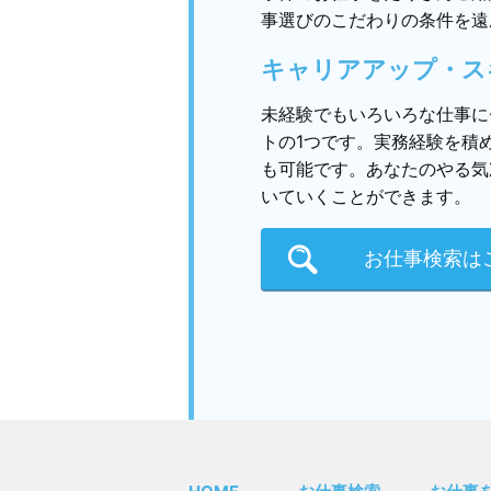
事選びのこだわりの条件を遠
キャリアアップ・ス
未経験でもいろいろな仕事に
トの1つです。実務経験を積
も可能です。あなたのやる気
いていくことができます。
お仕事検索は