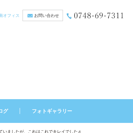
南オフィス
お問い合わせ
ログ
フォトギャラリー
ていましたが、これはこれでキレイでした♬