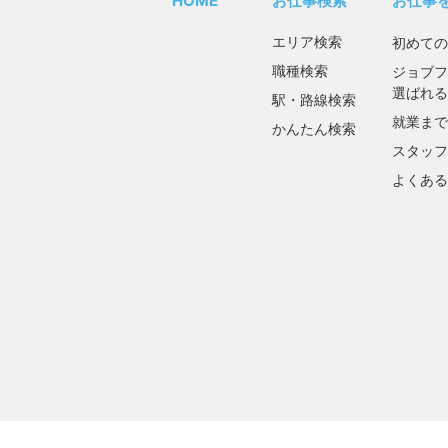
HOME
お仕事検索
お仕事
エリア検索
初めての
職種検索
ジョブフ
選ばれる
駅・路線検索
就業まで
かんたん検索
スタッフ
よくある