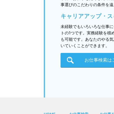
事選びのこだわりの条件を遠
キャリアアップ・ス
未経験でもいろいろな仕事に
トの1つです。実務経験を積
も可能です。あなたのやる気
いていくことができます。
お仕事検索は