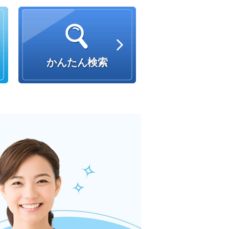
かんたん検索