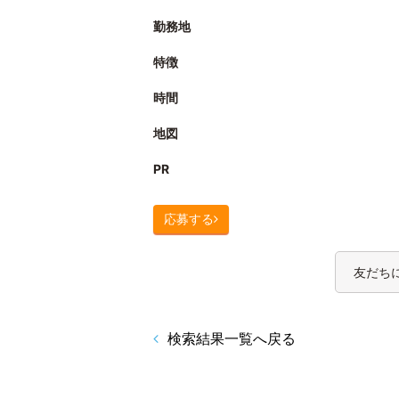
勤務地
特徴
時間
地図
PR
応募する
友だち
検索結果一覧へ戻る