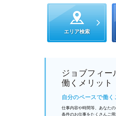
エリア検索
ジョブフィー
働くメリット
自分のペースで働く
仕事内容や時間等、あなたの
条件のお仕事をたくさんご用