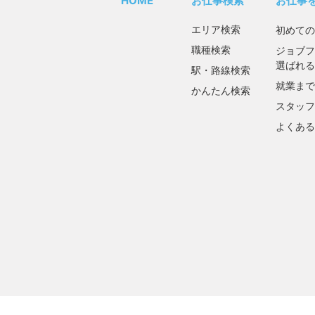
HOME
お仕事検索
お仕事
エリア検索
初めての
職種検索
ジョブフ
選ばれる
駅・路線検索
就業まで
かんたん検索
スタッフ
よくある