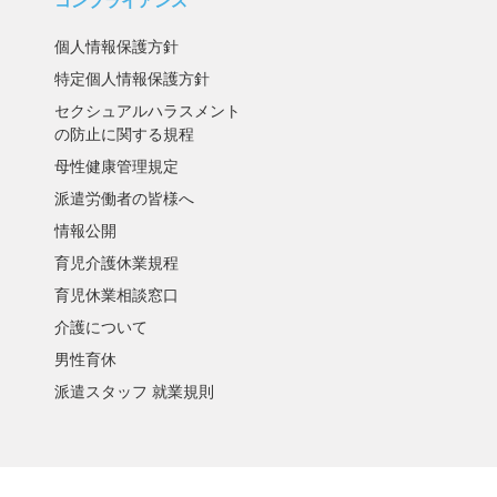
コンプライアンス
個人情報保護方針
特定個人情報保護方針
セクシュアルハラスメント
の防止に関する規程
母性健康管理規定
派遣労働者の皆様へ
情報公開
育児介護休業規程
育児休業相談窓口
介護について
男性育休
派遣スタッフ 就業規則