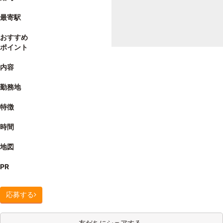
最寄駅
おすすめ
ポイント
内容
勤務地
特徴
時間
地図
PR
応募する
友だちにシェアする