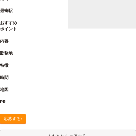
最寄駅
おすすめ
ポイント
内容
勤務地
特徴
時間
地図
PR
応募する
友だちにシェアする