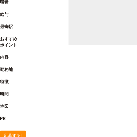
職種
給与
最寄駅
おすすめ
ポイント
内容
勤務地
特徴
時間
地図
PR
応募する