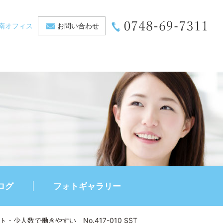
南オフィス
お問い合わせ
ログ
フォトギャラリー
人数で働きやすい No.417-010 SST