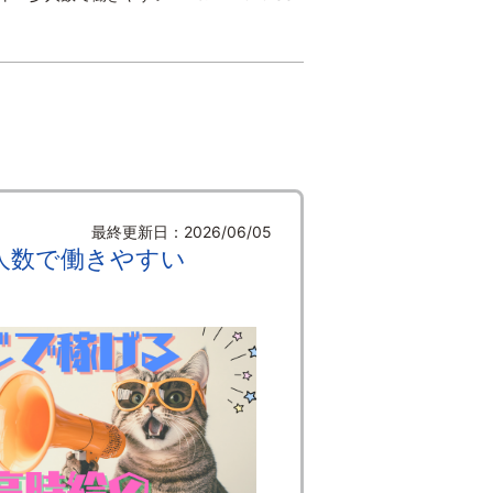
最終更新日：2026/06/05
少人数で働きやすい