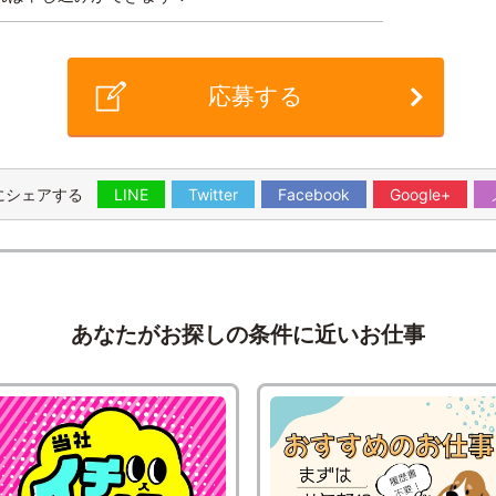
応募する
にシェアする
LINE
Twitter
Facebook
Google+
あなたがお探しの条件に近いお仕事