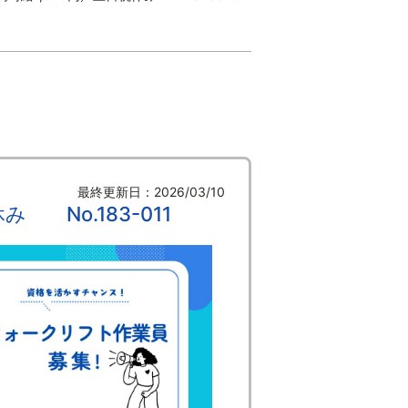
最終更新日：2026/03/10
No.183-011