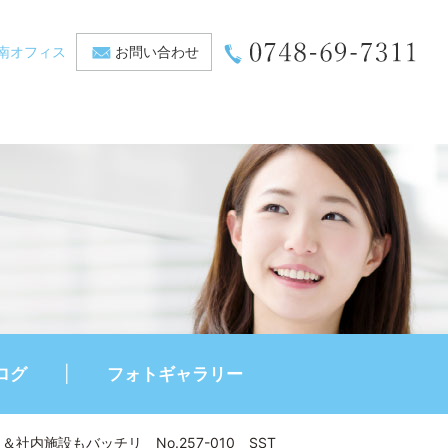
南オフィス
お問い合わせ
ログ
フォトギャラリー
施設もバッチリ No.257-010 SST