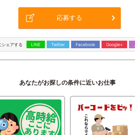
応募する
にシェアする
LINE
Twitter
Facebook
Google+
あなたがお探しの条件に近いお仕事