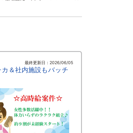
最終更新日：2026/06/05
チカ＆社内施設もバッチ