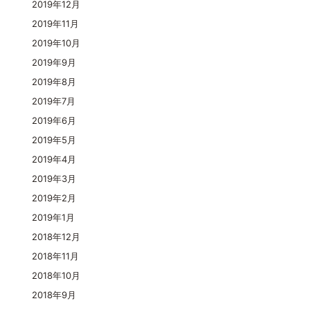
2019年12月
2019年11月
2019年10月
2019年9月
2019年8月
2019年7月
2019年6月
2019年5月
2019年4月
2019年3月
2019年2月
2019年1月
2018年12月
2018年11月
2018年10月
2018年9月