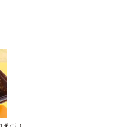
１品です！