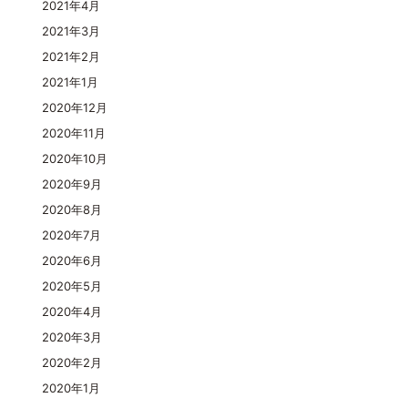
2021年4月
2021年3月
2021年2月
2021年1月
2020年12月
2020年11月
2020年10月
2020年9月
2020年8月
2020年7月
2020年6月
2020年5月
2020年4月
2020年3月
2020年2月
2020年1月