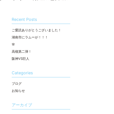
Recent Posts
ご愛読ありがとうございました！
湖南市にラムーが！！！
🌸
高槻第二弾！
阪神VS巨人
Categories
ブログ
お知らせ
アーカイブ