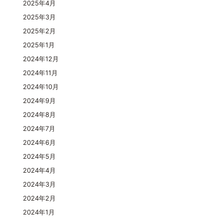
2025年4月
2025年3月
2025年2月
2025年1月
2024年12月
2024年11月
2024年10月
2024年9月
2024年8月
2024年7月
2024年6月
2024年5月
2024年4月
2024年3月
2024年2月
2024年1月