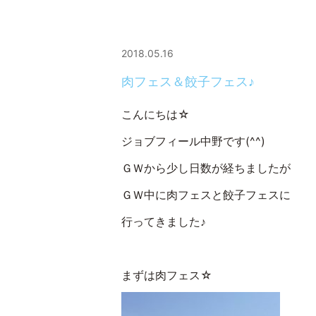
2018.05.16
肉フェス＆餃子フェス♪
こんにちは☆
ジョブフィール中野です(^^)
ＧＷから少し日数が経ちましたが
ＧＷ中に肉フェスと餃子フェスに
行ってきました♪
まずは肉フェス☆