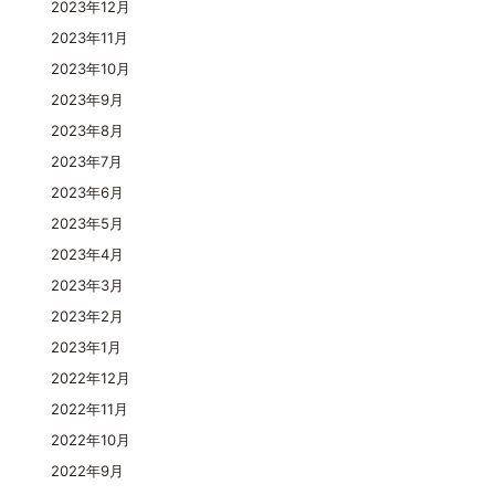
2023年12月
2023年11月
2023年10月
2023年9月
2023年8月
2023年7月
2023年6月
2023年5月
2023年4月
2023年3月
2023年2月
2023年1月
2022年12月
2022年11月
2022年10月
2022年9月