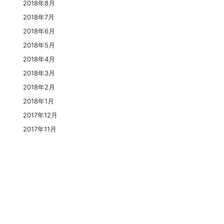
2018年8月
2018年7月
2018年6月
2018年5月
2018年4月
2018年3月
2018年2月
2018年1月
2017年12月
2017年11月