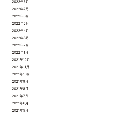
2022年8月
2022年7月
2022年6月
2022年5月
2022年4月
2022年3月
2022年2月
2022年1月
2021年12月
2021年11月
2021年10月
2021年9月
2021年8月
2021年7月
2021年6月
2021年5月