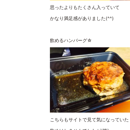
思ったよりもたくさん入っていて
かなり満足感がありました(^^)
飲めるハンバーグ☆
こちらもサイトで見て気になっていた