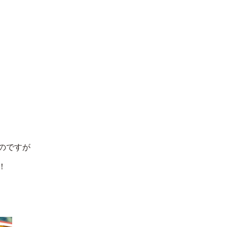
のですが
！