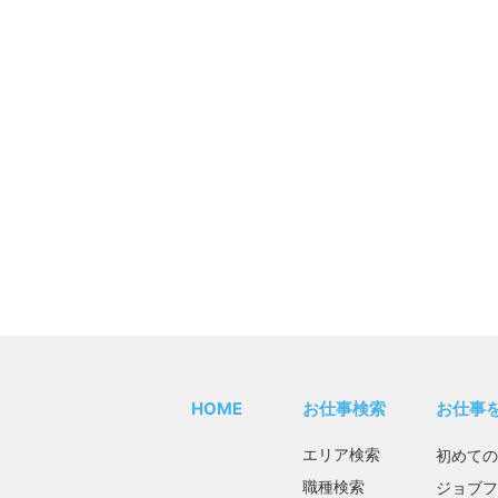
HOME
お仕事検索
お仕事
エリア検索
初めての
職種検索
ジョブフ