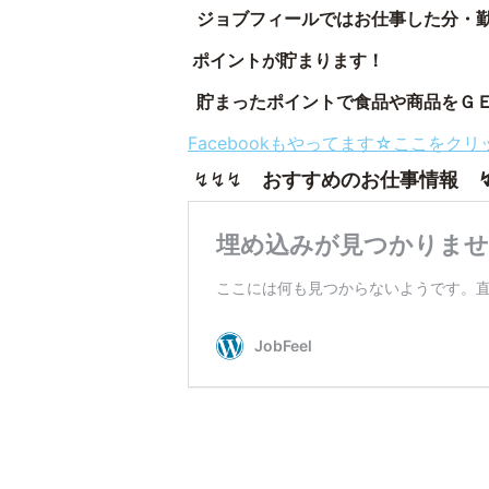
ジョブフィールではお仕事した分・
ポイントが貯まります！
貯まったポイントで食品や商品をＧＥ
Facebookもやってます☆ここをク
↯↯↯
おすすめのお仕事情報 ↯