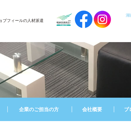
湖
ョブフィールの人材派遣
企業のご担当の方
会社概要
ブ