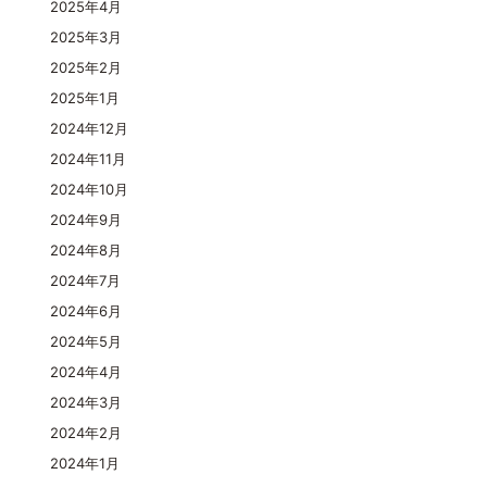
2025年4月
2025年3月
2025年2月
2025年1月
2024年12月
2024年11月
2024年10月
2024年9月
2024年8月
2024年7月
2024年6月
2024年5月
2024年4月
2024年3月
2024年2月
2024年1月