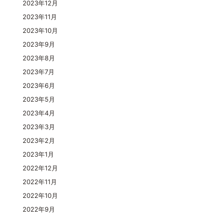
2023年12月
2023年11月
2023年10月
2023年9月
2023年8月
2023年7月
2023年6月
2023年5月
2023年4月
2023年3月
2023年2月
2023年1月
2022年12月
2022年11月
2022年10月
2022年9月