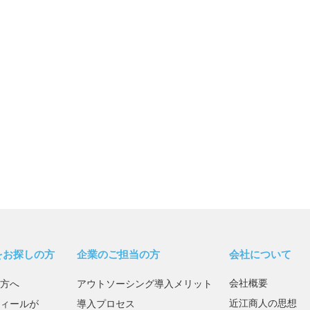
をお探しの方
企業のご担当の方
会社について
会社概要
方へ
アウトソーシング導入メリット
近江商人の思想
ィールが
導入プロセス