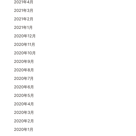
2021年4月
2021年3月
2021年2月
2021年1月
2020年12月
2020年11月
2020年10月
2020年9月
2020年8月
2020年7月
2020年6月
2020年5月
2020年4月
2020年3月
2020年2月
2020年1月