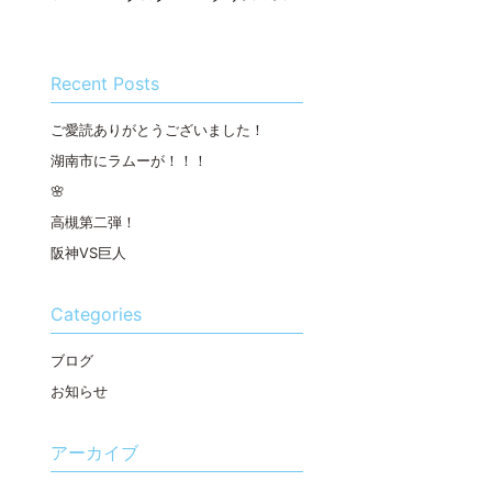
Recent Posts
ご愛読ありがとうございました！
湖南市にラムーが！！！
🌸
高槻第二弾！
阪神VS巨人
Categories
ブログ
お知らせ
アーカイブ