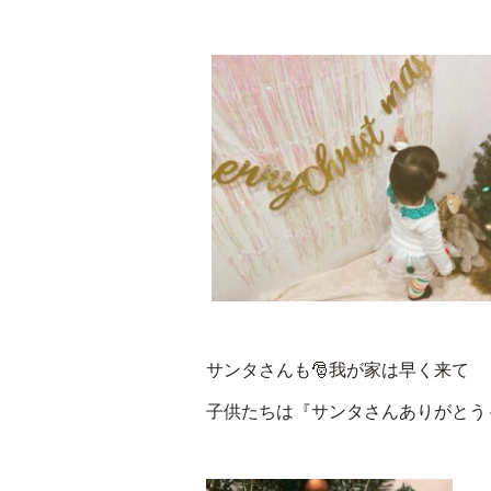
サンタさんも🎅我が家は早く来て
子供たちは『サンタさんありがとう～