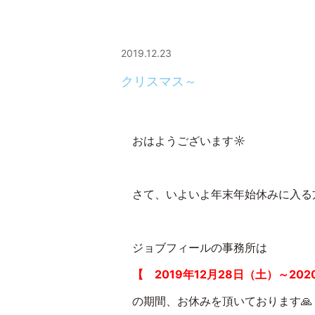
2019.12.23
クリスマス～
おはようございます☼
さて、いよいよ年末年始休みに入る
ジョブフィールの事務所は
【 2019年12月28日（土）～20
の期間、お休みを頂いております🙏