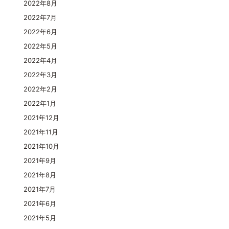
2022年8月
2022年7月
2022年6月
2022年5月
2022年4月
2022年3月
2022年2月
2022年1月
2021年12月
2021年11月
2021年10月
2021年9月
2021年8月
2021年7月
2021年6月
2021年5月