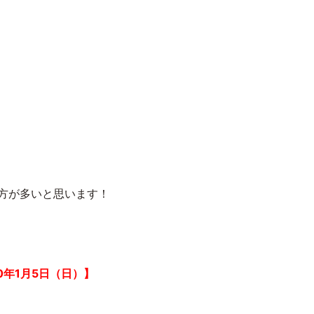
方が多いと思います！
20年1月5日（日）】