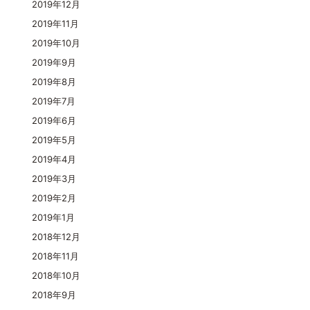
2019年12月
2019年11月
2019年10月
2019年9月
2019年8月
2019年7月
2019年6月
2019年5月
2019年4月
2019年3月
2019年2月
2019年1月
2018年12月
2018年11月
2018年10月
2018年9月