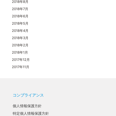
2018年8月
2018年7月
2018年6月
2018年5月
2018年4月
2018年3月
2018年2月
2018年1月
2017年12月
2017年11月
コンプライアンス
個人情報保護方針
特定個人情報保護方針