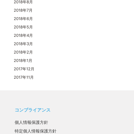
2018年8月
2018年7月
2018年6月
2018年5月
2018年4月
2018年3月
2018年2月
2018年1月
2017年12月
2017年11月
コンプライアンス
個人情報保護方針
特定個人情報保護方針