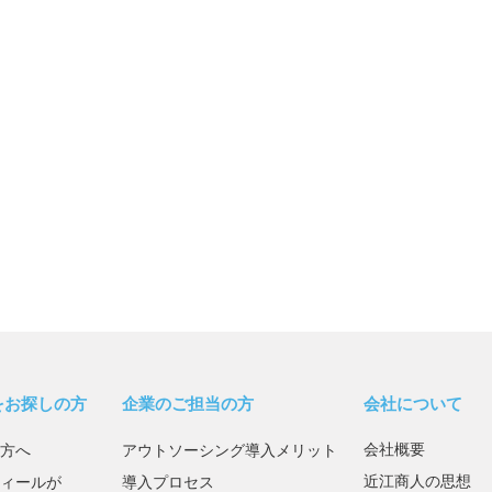
をお探しの方
企業のご担当の方
会社について
会社概要
方へ
アウトソーシング導入メリット
近江商人の思想
ィールが
導入プロセス