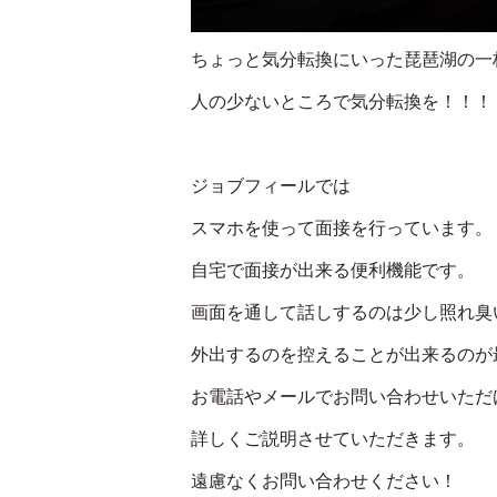
ちょっと気分転換にいった琵琶湖の一
人の少ないところで気分転換を！！！
ジョブフィールでは
スマホを使って面接を行っています。
自宅で面接が出来る便利機能です。
画面を通して話しするのは少し照れ臭
外出するのを控えることが出来るのが最
お電話やメールでお問い合わせいただ
詳しくご説明させていただきます。
遠慮なくお問い合わせください！