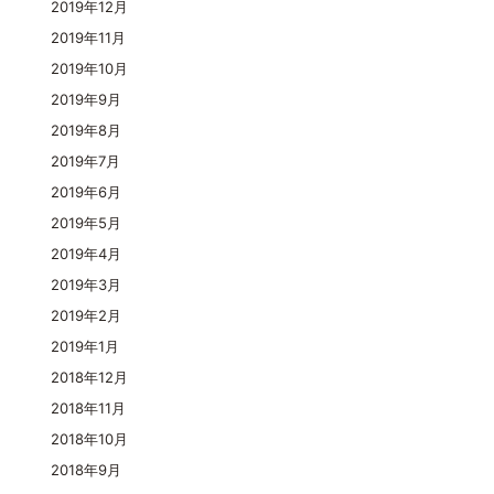
2019年12月
2019年11月
2019年10月
2019年9月
2019年8月
2019年7月
2019年6月
2019年5月
2019年4月
2019年3月
2019年2月
2019年1月
2018年12月
2018年11月
2018年10月
2018年9月