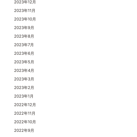
2023年12月
2023年11月
2023年10月
2023年9月
2023年8月
2023年7月
2023年6月
2023年5月
2023年4月
2023年3月
2023年2月
2023年1月
2022年12月
2022年11月
2022年10月
2022年9月