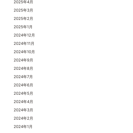
2025年4月
2025年3月
2025年2月
2025年1月
2024年12月
2024年11月
2024年10月
2024年9月
2024年8月
2024年7月
2024年6月
2024年5月
2024年4月
2024年3月
2024年2月
2024年1月