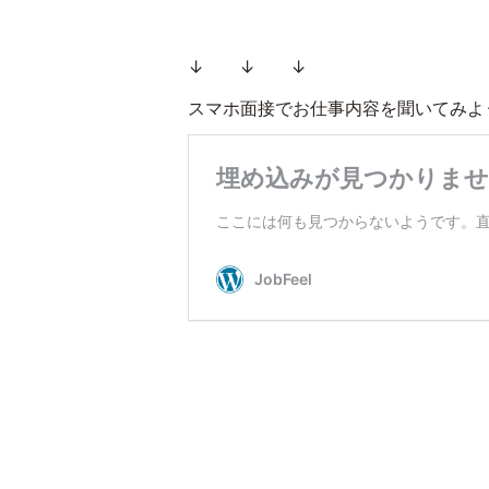
↓ ↓ ↓
スマホ面接でお仕事内容を聞いてみよ