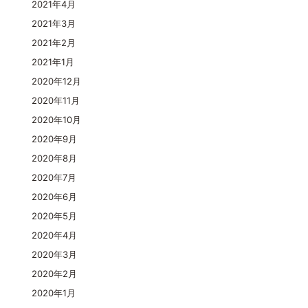
2021年4月
2021年3月
2021年2月
2021年1月
2020年12月
2020年11月
2020年10月
2020年9月
2020年8月
2020年7月
2020年6月
2020年5月
2020年4月
2020年3月
2020年2月
2020年1月