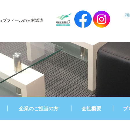
湖
ョブフィールの人材派遣
企業のご担当の方
会社概要
ブ