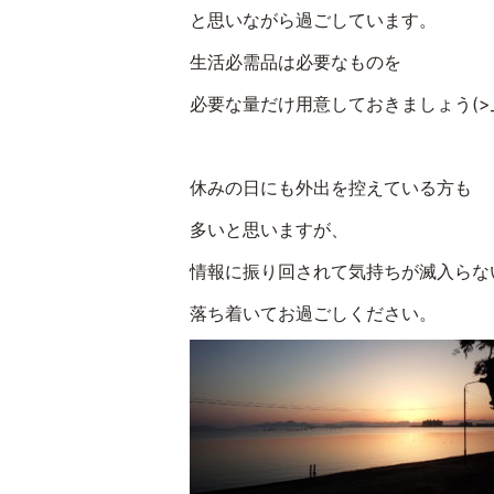
と思いながら過ごしています。
生活必需品は必要なものを
必要な量だけ用意しておきましょう(>_
休みの日にも外出を控えている方も
多いと思いますが、
情報に振り回されて気持ちが滅入らな
落ち着いてお過ごしください。