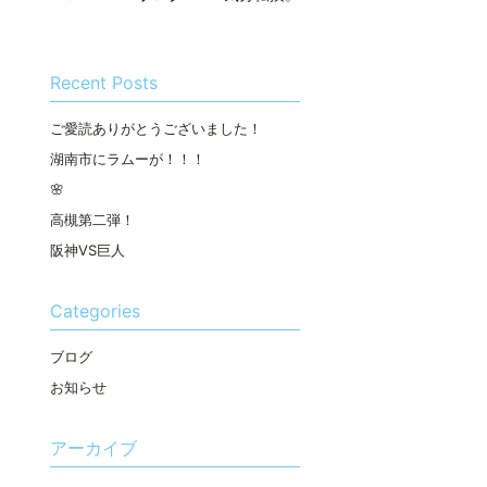
Recent Posts
ご愛読ありがとうございました！
湖南市にラムーが！！！
🌸
高槻第二弾！
阪神VS巨人
Categories
ブログ
お知らせ
アーカイブ