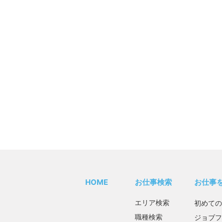
HOME
お仕事検索
お仕事
エリア検索
初めての
職種検索
ジョブフ