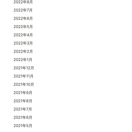
2022年8月
2022年7月
2022年6月
2022年5月
2022年4月
2022年3月
2022年2月
2022年1月
2021年12月
2021年11月
2021年10月
2021年9月
2021年8月
2021年7月
2021年6月
2021年5月