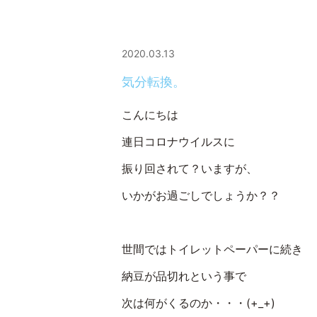
2020.03.13
気分転換。
こんにちは
連日コロナウイルスに
振り回されて？いますが、
いかがお過ごしでしょうか？？
世間ではトイレットペーパーに続き
納豆が品切れという事で
次は何がくるのか・・・(+_+)