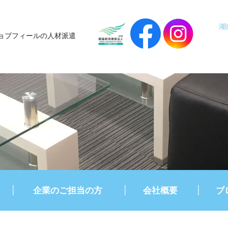
湖
ョブフィールの人材派遣
企業のご担当の方
会社概要
ブ