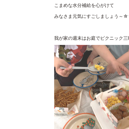
こまめな水分補給を心がけて
みなさま元気にすごしましょう～☆
我が家の週末はお庭でピクニック三昧の