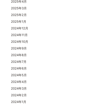
2025年4月
2025年3月
2025年2月
2025年1月
2024年12月
2024年11月
2024年10月
2024年9月
2024年8月
2024年7月
2024年6月
2024年5月
2024年4月
2024年3月
2024年2月
2024年1月