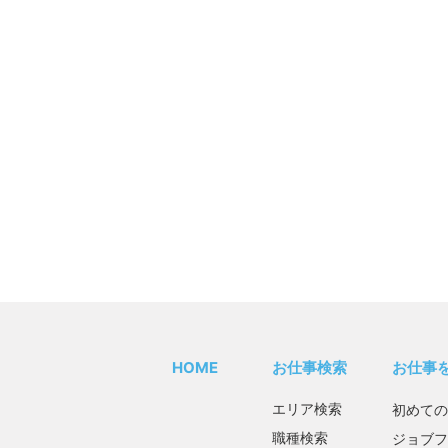
HOME
お仕事検索
お仕事
エリア検索
初めての
職種検索
ジョブフ