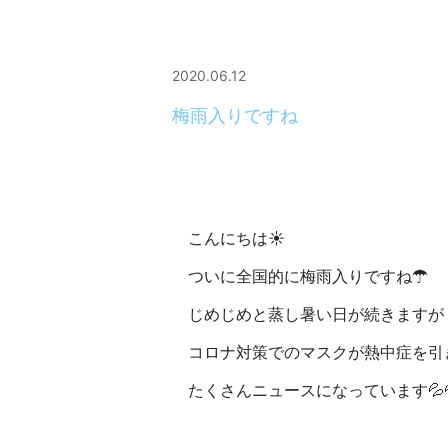
2020.06.12
梅雨入りですね
こんにちは☀
ついに全国的に梅雨入りですね☂
じめじめと蒸し暑い日が続きますが
コロナ対策でのマスクが熱中症を引
たくさんニュースになっています💦