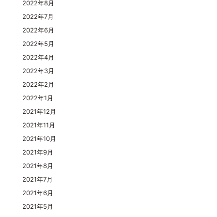
2022年8月
2022年7月
2022年6月
2022年5月
2022年4月
2022年3月
2022年2月
2022年1月
2021年12月
2021年11月
2021年10月
2021年9月
2021年8月
2021年7月
2021年6月
2021年5月