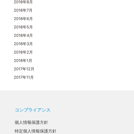
2018年8月
2018年7月
2018年6月
2018年5月
2018年4月
2018年3月
2018年2月
2018年1月
2017年12月
2017年11月
コンプライアンス
個人情報保護方針
特定個人情報保護方針