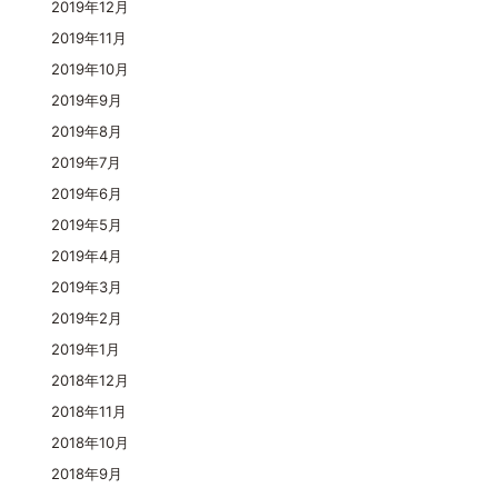
2019年12月
2019年11月
2019年10月
2019年9月
2019年8月
2019年7月
2019年6月
2019年5月
2019年4月
2019年3月
2019年2月
2019年1月
2018年12月
2018年11月
2018年10月
2018年9月