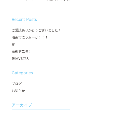
Recent Posts
ご愛読ありがとうございました！
湖南市にラムーが！！！
🌸
高槻第二弾！
阪神VS巨人
Categories
ブログ
お知らせ
アーカイブ