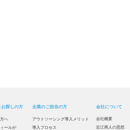
をお探しの方
企業のご担当の方
会社について
会社概要
方へ
アウトソーシング導入メリット
近江商人の思想
ィールが
導入プロセス