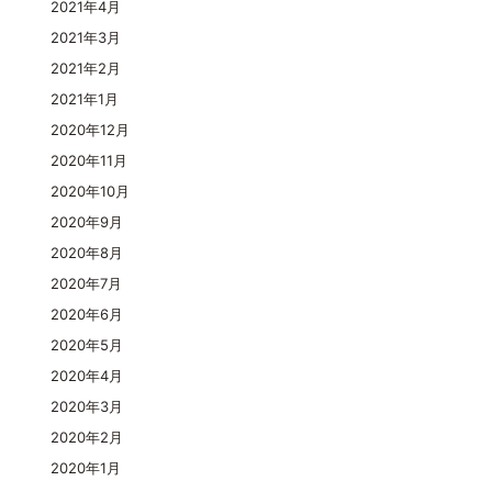
2021年4月
2021年3月
2021年2月
2021年1月
2020年12月
2020年11月
2020年10月
2020年9月
2020年8月
2020年7月
2020年6月
2020年5月
2020年4月
2020年3月
2020年2月
2020年1月