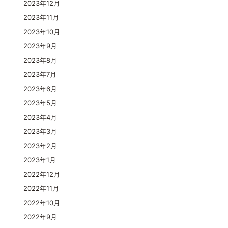
2023年12月
2023年11月
2023年10月
2023年9月
2023年8月
2023年7月
2023年6月
2023年5月
2023年4月
2023年3月
2023年2月
2023年1月
2022年12月
2022年11月
2022年10月
2022年9月