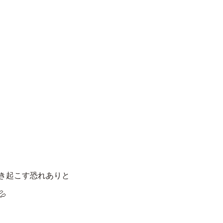
き起こす恐れありと
