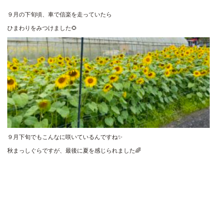
９月の下旬頃、車で信楽を走っていたら
ひまわりをみつけました🌻
９月下旬でもこんなに咲いているんですね✨
秋まっしぐらですが、最後に夏を感じられました🌈