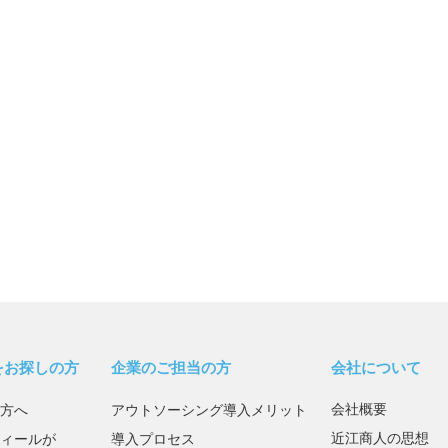
をお探しの方
企業のご担当の方
会社について
会社概要
方へ
アウトソーシング導入メリット
近江商人の思想
ィールが
導入プロセス