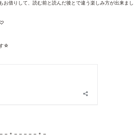
もお借りして、読む前と読んだ後とで違う楽しみ方が出来まし
♡
す☆
＝＝＊＝＝＝＝＝＊＝