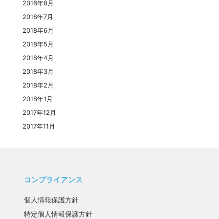
2018年8月
2018年7月
2018年6月
2018年5月
2018年4月
2018年3月
2018年2月
2018年1月
2017年12月
2017年11月
コンプライアンス
個人情報保護方針
特定個人情報保護方針