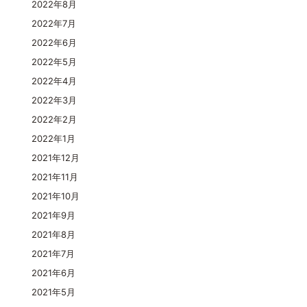
2022年8月
2022年7月
2022年6月
2022年5月
2022年4月
2022年3月
2022年2月
2022年1月
2021年12月
2021年11月
2021年10月
2021年9月
2021年8月
2021年7月
2021年6月
2021年5月