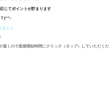
応じてポイントが貯まります
(^^♪
リック！！
♪
が届くので面接開始時間にクリック（タップ）していただくだ