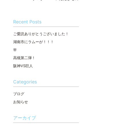
Recent Posts
ご愛読ありがとうございました！
湖南市にラムーが！！！
🌸
高槻第二弾！
阪神VS巨人
Categories
ブログ
お知らせ
アーカイブ