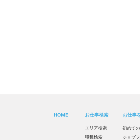
HOME
お仕事検索
お仕事
エリア検索
初めての
職種検索
ジョブフ