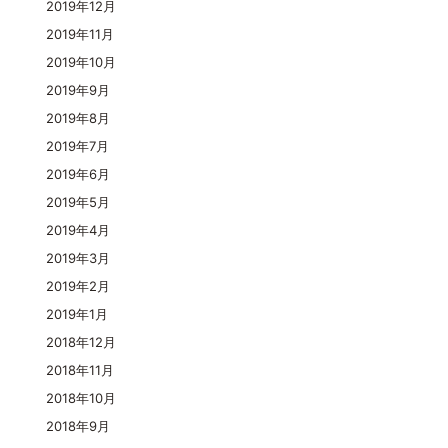
2019年12月
2019年11月
2019年10月
2019年9月
2019年8月
2019年7月
2019年6月
2019年5月
2019年4月
2019年3月
2019年2月
2019年1月
2018年12月
2018年11月
2018年10月
2018年9月