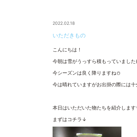
2022.02.18
いただきもの
こんにちは！
今朝は雪がうっすら積もっていました(´
今シーズンは良く降りますね⛄
今は晴れていますがお出掛の際には十
本日はいただいた物たちを紹介します
まずはコチラ↓