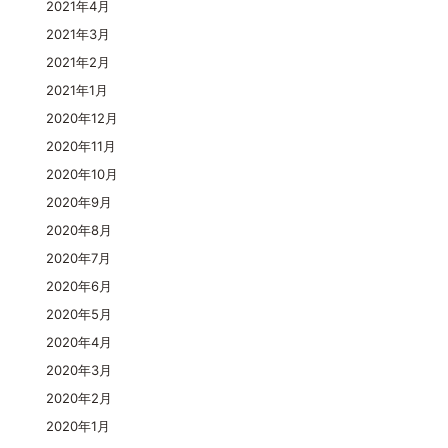
2021年4月
2021年3月
2021年2月
2021年1月
2020年12月
2020年11月
2020年10月
2020年9月
2020年8月
2020年7月
2020年6月
2020年5月
2020年4月
2020年3月
2020年2月
2020年1月