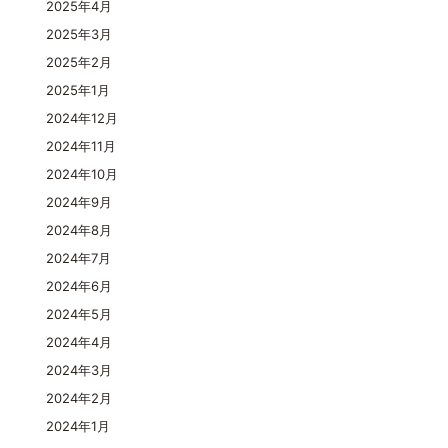
2025年4月
2025年3月
2025年2月
2025年1月
2024年12月
2024年11月
2024年10月
2024年9月
2024年8月
2024年7月
2024年6月
2024年5月
2024年4月
2024年3月
2024年2月
2024年1月