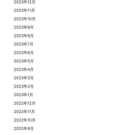
2023年12月
2023年11月
2023年10月
2023年9月
2023年8月
2023年7月
2023年6月
2023年5月
2023年4月
2023年3月
2023年2月
2023年1月
2022年12月
2022年11月
2022年10月
2022年9月