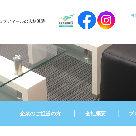
湖
ョブフィールの人材派遣
企業のご担当の方
会社概要
ブ