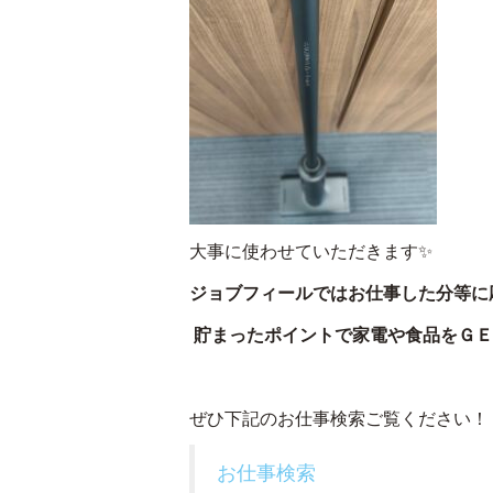
大事に使わせていただきます✨
ジョブフィールではお仕事した分等に
貯まったポイントで家電や食品をＧＥＴ
ぜひ下記のお仕事検索ご覧ください！
お仕事検索