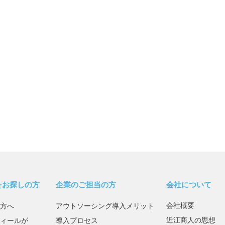
をお探しの方
企業のご担当の方
会社について
会社概要
方へ
アウトソーシング導入メリット
近江商人の思想
ィールが
導入プロセス