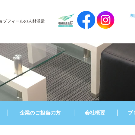
湖
ョブフィールの人材派遣
企業のご担当の方
会社概要
ブ