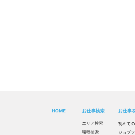
HOME
お仕事検索
お仕事
エリア検索
初めての
職種検索
ジョブフ