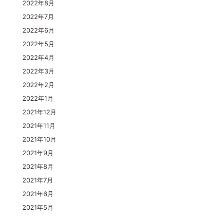
2022年8月
2022年7月
2022年6月
2022年5月
2022年4月
2022年3月
2022年2月
2022年1月
2021年12月
2021年11月
2021年10月
2021年9月
2021年8月
2021年7月
2021年6月
2021年5月