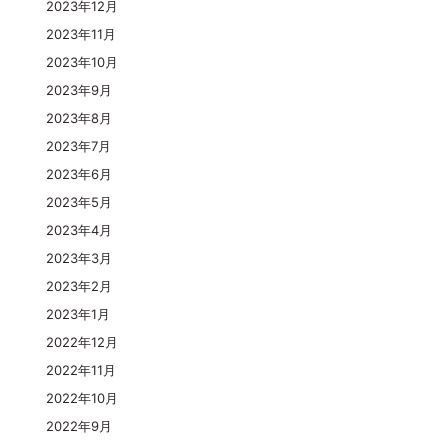
2023年12月
2023年11月
2023年10月
2023年9月
2023年8月
2023年7月
2023年6月
2023年5月
2023年4月
2023年3月
2023年2月
2023年1月
2022年12月
2022年11月
2022年10月
2022年9月