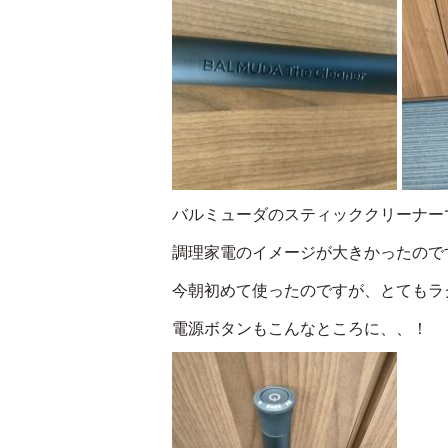
バルミューダのスティッククリーナー
調理家電のイメージが大きかったので
今朝初めて使ったのですが、とてもラ
電源ボタンもこんなところに、、！