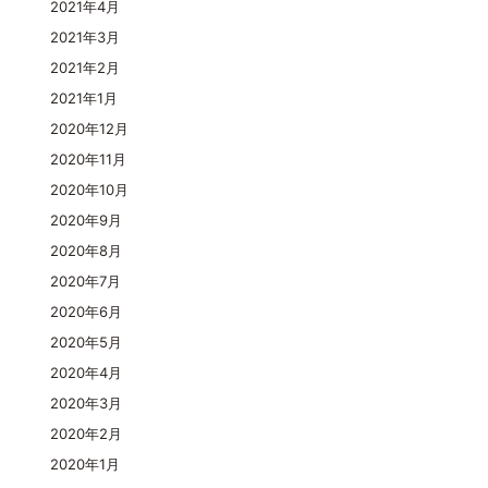
2021年4月
2021年3月
2021年2月
2021年1月
2020年12月
2020年11月
2020年10月
2020年9月
2020年8月
2020年7月
2020年6月
2020年5月
2020年4月
2020年3月
2020年2月
2020年1月