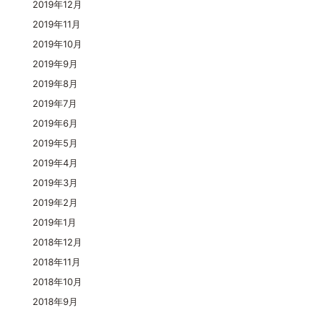
2019年12月
2019年11月
2019年10月
2019年9月
2019年8月
2019年7月
2019年6月
2019年5月
2019年4月
2019年3月
2019年2月
2019年1月
2018年12月
2018年11月
2018年10月
2018年9月