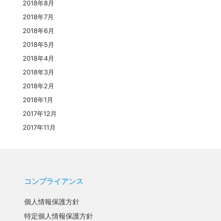
2018年8月
2018年7月
2018年6月
2018年5月
2018年4月
2018年3月
2018年2月
2018年1月
2017年12月
2017年11月
コンプライアンス
個人情報保護方針
特定個人情報保護方針