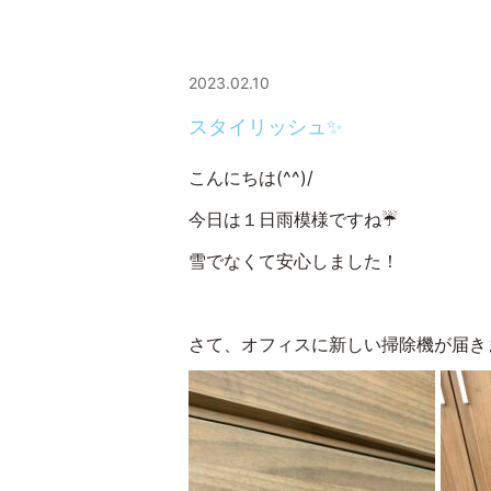
2023.02.10
スタイリッシュ✨
こんにちは(^^)/
今日は１日雨模様ですね☔
雪でなくて安心しました！
さて、オフィスに新しい掃除機が届きま