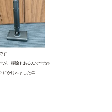
です！！
すが、掃除もあるんですね✨
クにかけれました👏