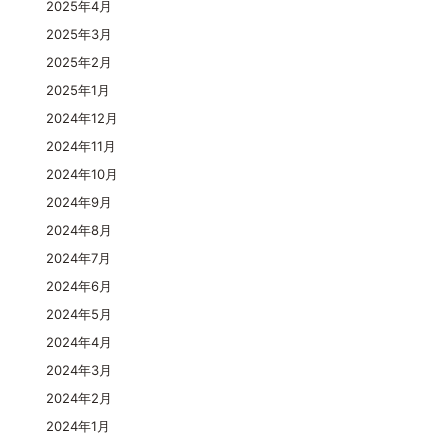
2025年4月
2025年3月
2025年2月
2025年1月
2024年12月
2024年11月
2024年10月
2024年9月
2024年8月
2024年7月
2024年6月
2024年5月
2024年4月
2024年3月
2024年2月
2024年1月