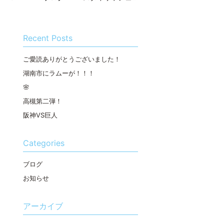
Recent Posts
ご愛読ありがとうございました！
湖南市にラムーが！！！
🌸
高槻第二弾！
阪神VS巨人
Categories
ブログ
お知らせ
アーカイブ