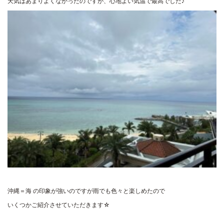
天気はあまりよくなかったのですが、心地よい気温で最高でした♪
沖縄＝海 の印象が強いのですが雨でも色々と楽しめたので
いくつかご紹介させていただきます☆