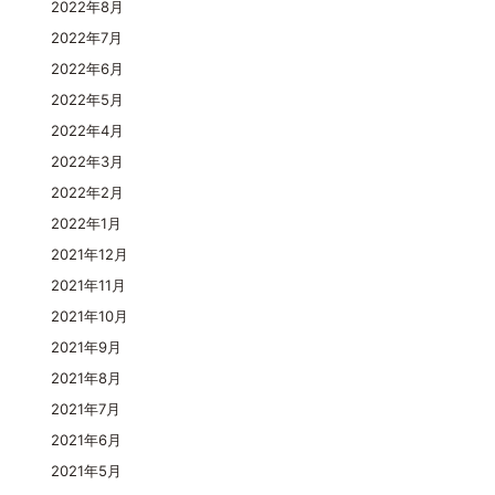
2022年8月
2022年7月
2022年6月
2022年5月
2022年4月
2022年3月
2022年2月
2022年1月
2021年12月
2021年11月
2021年10月
2021年9月
2021年8月
2021年7月
2021年6月
2021年5月