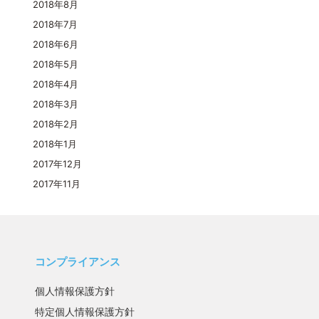
2018年8月
2018年7月
2018年6月
2018年5月
2018年4月
2018年3月
2018年2月
2018年1月
2017年12月
2017年11月
コンプライアンス
個人情報保護方針
特定個人情報保護方針