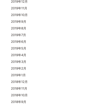
2019年12月
2019年11月
2019年10月
2019年9月
2019年8月
2019年7月
2019年6月
2019年5月
2019年4月
2019年3月
2019年2月
2019年1月
2018年12月
2018年11月
2018年10月
2018年9月