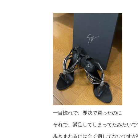
一目惚れで、即決で買ったのに
それで、満足してしまってたみたいで
歩きまわるには全く適してないですが