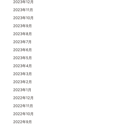
2023年12月
2023年11月
2023年10月
2023年9月
2023年8月
2023年7月
2023年6月
2023年5月
2023年4月
2023年3月
2023年2月
2023年1月
2022年12月
2022年11月
2022年10月
2022年9月