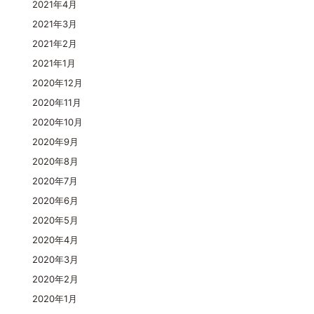
2021年4月
2021年3月
2021年2月
2021年1月
2020年12月
2020年11月
2020年10月
2020年9月
2020年8月
2020年7月
2020年6月
2020年5月
2020年4月
2020年3月
2020年2月
2020年1月