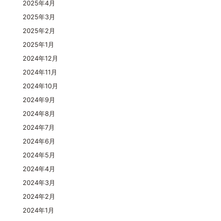
2025年4月
2025年3月
2025年2月
2025年1月
2024年12月
2024年11月
2024年10月
2024年9月
2024年8月
2024年7月
2024年6月
2024年5月
2024年4月
2024年3月
2024年2月
2024年1月