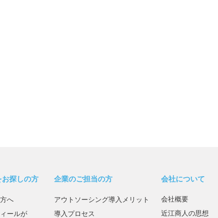
をお探しの方
企業のご担当の方
会社について
会社概要
方へ
アウトソーシング導入メリット
近江商人の思想
ィールが
導入プロセス