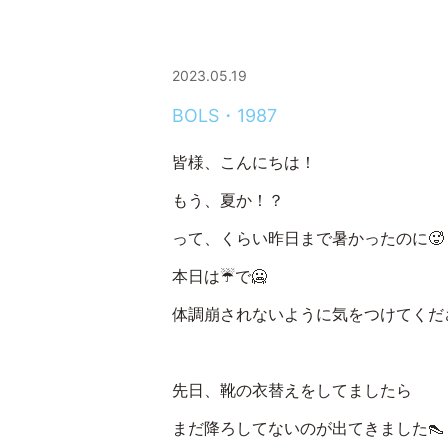
2023.05.19
BOLS・1987
皆様、こんにちは！
もう、夏か！？
って、くらい昨日まで暑かったのに🥵
本日は☔で🥶
体調崩されないように気をつけてくだ
先日、靴の衣替えをしてましたら
まだ降ろしてないのが出てきました👠