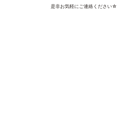
是非お気軽にご連絡ください☆