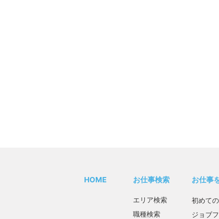
HOME
お仕事検索
お仕事
エリア検索
初めての
職種検索
ジョブフ