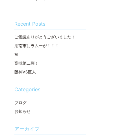
Recent Posts
ご愛読ありがとうございました！
湖南市にラムーが！！！
🌸
高槻第二弾！
阪神VS巨人
Categories
ブログ
お知らせ
アーカイブ