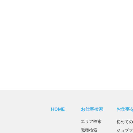
HOME
お仕事検索
お仕事
エリア検索
初めての
職種検索
ジョブフ