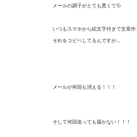
メールの調子がとても悪くて💦
いつもスマホから絵文字付きで文章作
それをコピペしてるんですが…
メールが何回も消える！！！
そして何回送っても届かない！！！