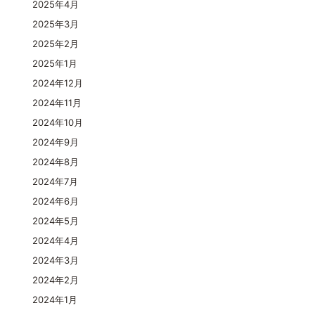
2025年4月
2025年3月
2025年2月
2025年1月
2024年12月
2024年11月
2024年10月
2024年9月
2024年8月
2024年7月
2024年6月
2024年5月
2024年4月
2024年3月
2024年2月
2024年1月