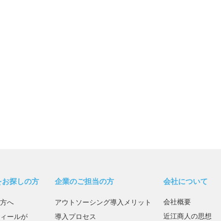
をお探しの方
企業のご担当の方
会社について
会社概要
方へ
アウトソーシング導入メリット
近江商人の思想
ィールが
導入プロセス