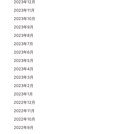
2023年12月
2023年11月
2023年10月
2023年9月
2023年8月
2023年7月
2023年6月
2023年5月
2023年4月
2023年3月
2023年2月
2023年1月
2022年12月
2022年11月
2022年10月
2022年9月