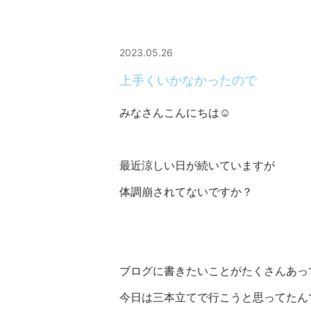
2023.05.26
上手くいかなかったので
みなさんこんにちは☺
最近涼しい日が続いていますが
体調崩されてないですか？
ブログに書きたいことがたくさんあっ
今日は三本立てで行こうと思ってたん