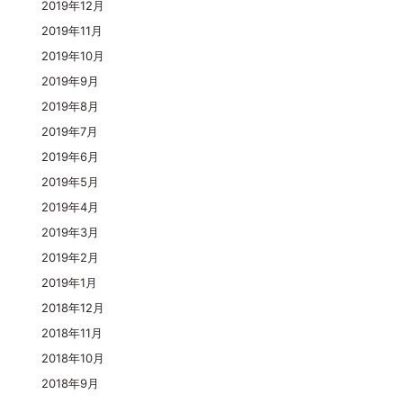
2019年12月
2019年11月
2019年10月
2019年9月
2019年8月
2019年7月
2019年6月
2019年5月
2019年4月
2019年3月
2019年2月
2019年1月
2018年12月
2018年11月
2018年10月
2018年9月