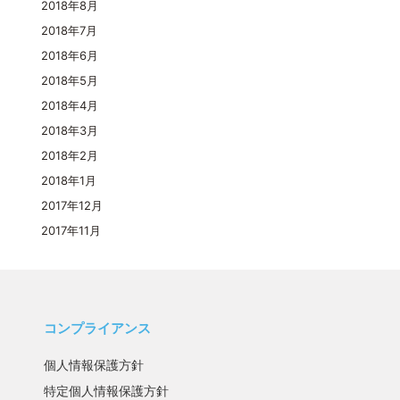
2018年8月
2018年7月
2018年6月
2018年5月
2018年4月
2018年3月
2018年2月
2018年1月
2017年12月
2017年11月
コンプライアンス
個人情報保護方針
特定個人情報保護方針