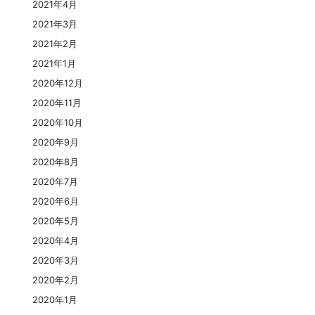
2021年4月
2021年3月
2021年2月
2021年1月
2020年12月
2020年11月
2020年10月
2020年9月
2020年8月
2020年7月
2020年6月
2020年5月
2020年4月
2020年3月
2020年2月
2020年1月