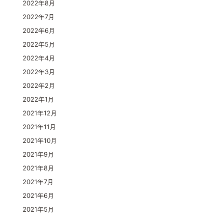
2022年8月
2022年7月
2022年6月
2022年5月
2022年4月
2022年3月
2022年2月
2022年1月
2021年12月
2021年11月
2021年10月
2021年9月
2021年8月
2021年7月
2021年6月
2021年5月