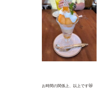
お時間の関係上、以上です😿