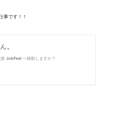
仕事です！！