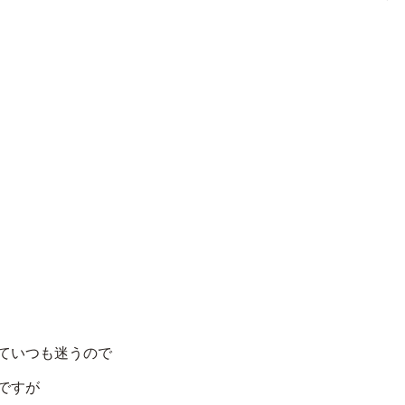
ていつも迷うので
ですが