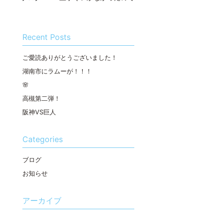
Recent Posts
ご愛読ありがとうございました！
湖南市にラムーが！！！
🌸
高槻第二弾！
阪神VS巨人
Categories
ブログ
お知らせ
アーカイブ