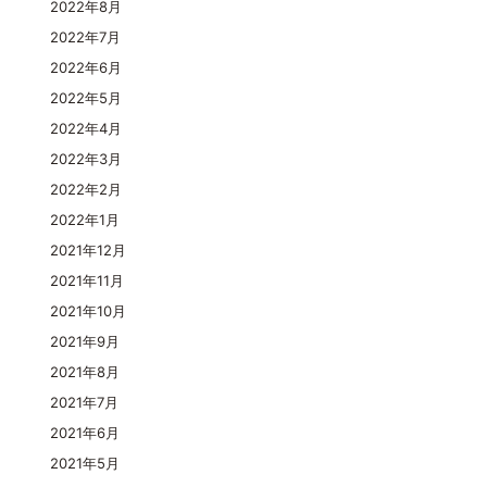
2022年8月
2022年7月
2022年6月
2022年5月
2022年4月
2022年3月
2022年2月
2022年1月
2021年12月
2021年11月
2021年10月
2021年9月
2021年8月
2021年7月
2021年6月
2021年5月