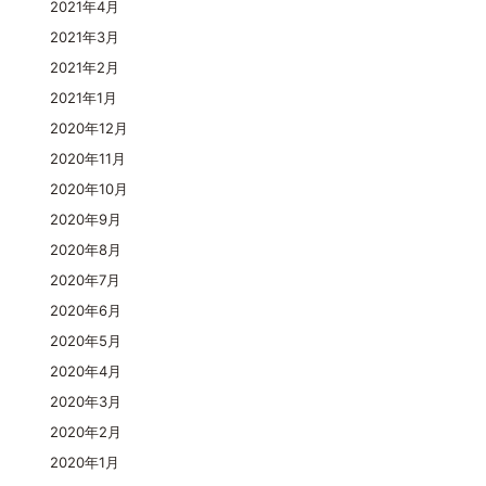
2021年4月
2021年3月
2021年2月
2021年1月
2020年12月
2020年11月
2020年10月
2020年9月
2020年8月
2020年7月
2020年6月
2020年5月
2020年4月
2020年3月
2020年2月
2020年1月