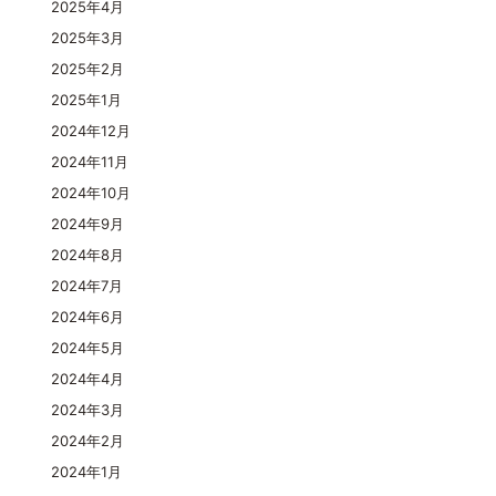
2025年4月
2025年3月
2025年2月
2025年1月
2024年12月
2024年11月
2024年10月
2024年9月
2024年8月
2024年7月
2024年6月
2024年5月
2024年4月
2024年3月
2024年2月
2024年1月