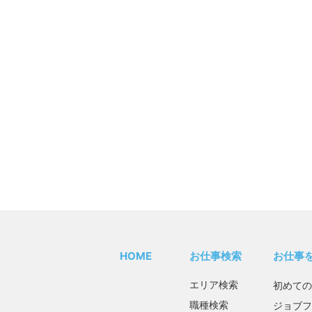
HOME
お仕事検索
お仕事
エリア検索
初めての
職種検索
ジョブフ