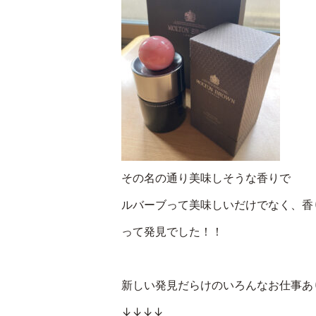
その名の通り美味しそうな香りで
ルバーブって美味しいだけでなく、香
って発見でした！！
新しい発見だらけのいろんなお仕事あ
↓↓↓↓