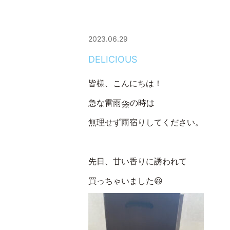
2023.06.29
DELICIOUS
皆様、こんにちは！
急な雷雨⛈の時は
無理せず雨宿りしてください。
先日、甘い香りに誘われて
買っちゃいました😆