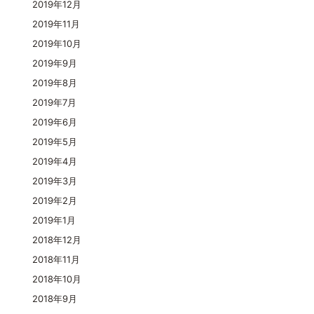
2019年12月
2019年11月
2019年10月
2019年9月
2019年8月
2019年7月
2019年6月
2019年5月
2019年4月
2019年3月
2019年2月
2019年1月
2018年12月
2018年11月
2018年10月
2018年9月