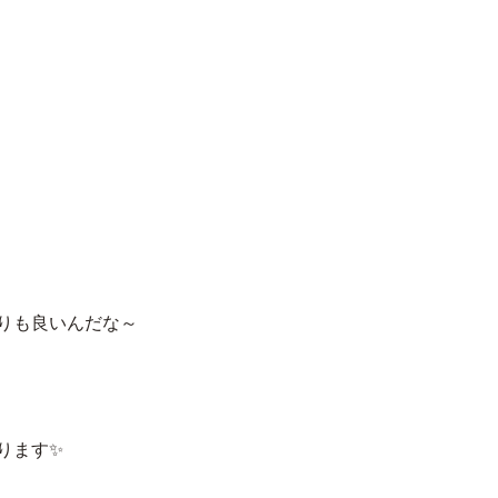
りも良いんだな～
ります✨