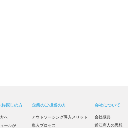
をお探しの方
企業のご担当の方
会社について
会社概要
方へ
アウトソーシング導入メリット
近江商人の思想
ィールが
導入プロセス