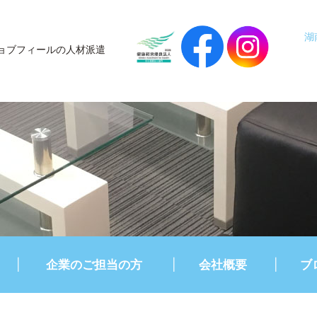
湖
ョブフィールの人材派遣
企業のご担当の方
会社概要
ブ