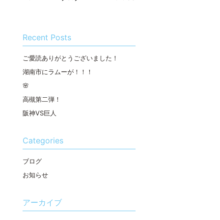
Recent Posts
ご愛読ありがとうございました！
湖南市にラムーが！！！
🌸
高槻第二弾！
阪神VS巨人
Categories
ブログ
お知らせ
アーカイブ