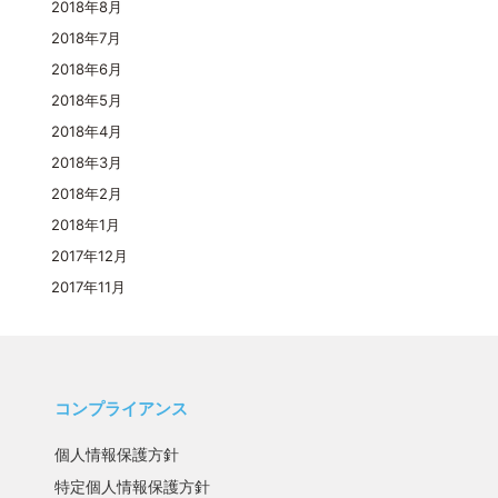
2018年8月
2018年7月
2018年6月
2018年5月
2018年4月
2018年3月
2018年2月
2018年1月
2017年12月
2017年11月
コンプライアンス
個人情報保護方針
特定個人情報保護方針