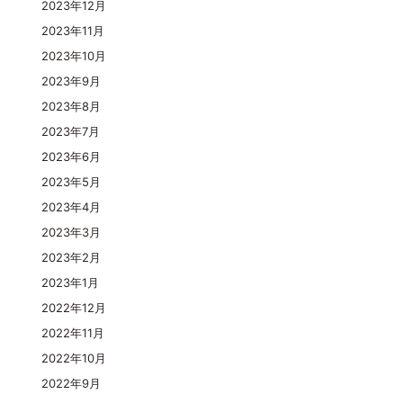
2023年12月
2023年11月
2023年10月
2023年9月
2023年8月
2023年7月
2023年6月
2023年5月
2023年4月
2023年3月
2023年2月
2023年1月
2022年12月
2022年11月
2022年10月
2022年9月