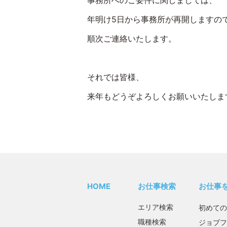
事務所へのご要件に関しましては、
年明け5日から事務所が再開しますの
順次ご連絡いたします。
それでは皆様、
来年もどうぞよろしくお願いいたしま
HOME
お仕事検索
お仕事
エリア検索
初めての
職種検索
ジョブフ