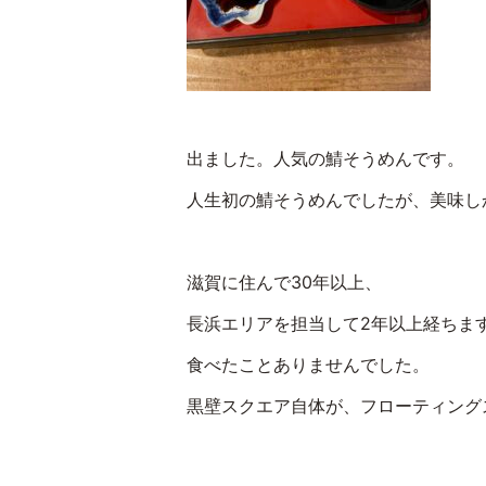
出ました。人気の鯖そうめんです。
人生初の鯖そうめんでしたが、美味し
滋賀に住んで30年以上、
長浜エリアを担当して2年以上経ちま
食べたことありませんでした。
黒壁スクエア自体が、フローティング