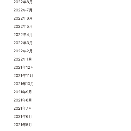
2022年8月
2022年7月
2022年6月
2022年5月
2022年4月
2022年3月
2022年2月
2022年1月
2021年12月
2021年11月
2021年10月
2021年9月
2021年8月
2021年7月
2021年6月
2021年5月