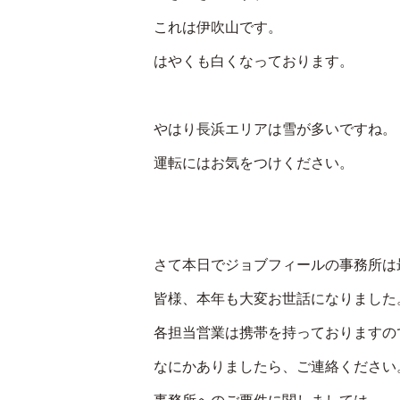
これは伊吹山です。
はやくも白くなっております。
やはり長浜エリアは雪が多いですね。
運転にはお気をつけください。
さて本日でジョブフィールの事務所は
皆様、本年も大変お世話になりました
各担当営業は携帯を持っておりますの
なにかありましたら、ご連絡ください