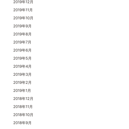
2019年12月
2019年11月
2019年10月
2019年9月
2019年8月
2019年7月
2019年6月
2019年5月
2019年4月
2019年3月
2019年2月
2019年1月
2018年12月
2018年11月
2018年10月
2018年9月