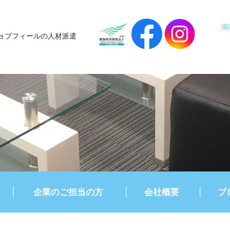
湖
ョブフィールの人材派遣
企業のご担当の方
会社概要
ブ