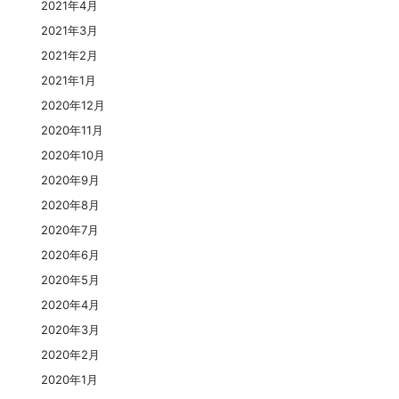
2021年4月
2021年3月
2021年2月
2021年1月
2020年12月
2020年11月
2020年10月
2020年9月
2020年8月
2020年7月
2020年6月
2020年5月
2020年4月
2020年3月
2020年2月
2020年1月