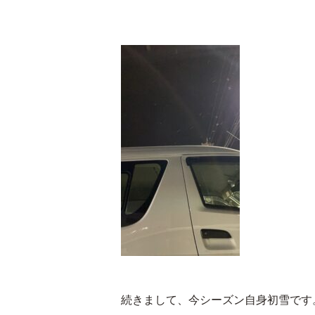
続きまして、今シーズン自身初雪です