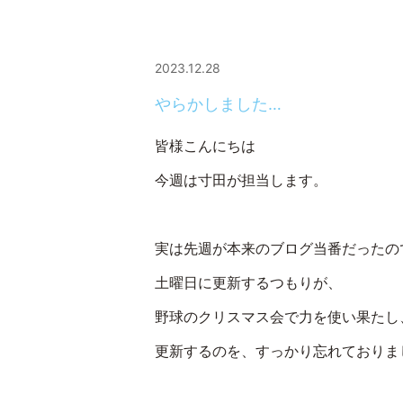
2023.12.28
やらかしました…
皆様こんにちは
今週は寸田が担当します。
実は先週が本来のブログ当番だったの
土曜日に更新するつもりが、
野球のクリスマス会で力を使い果たし
更新するのを、すっかり忘れておりま