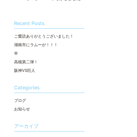
Recent Posts
ご愛読ありがとうございました！
湖南市にラムーが！！！
🌸
高槻第二弾！
阪神VS巨人
Categories
ブログ
お知らせ
アーカイブ