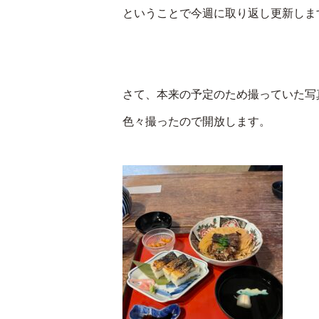
ということで今週に取り返し更新しま
さて、本来の予定のため撮っていた写
色々撮ったので開放します。