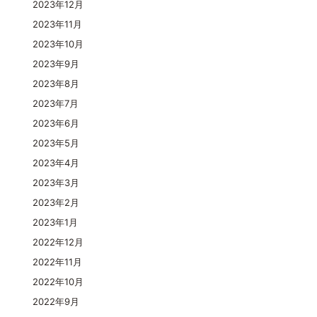
2023年12月
2023年11月
2023年10月
2023年9月
2023年8月
2023年7月
2023年6月
2023年5月
2023年4月
2023年3月
2023年2月
2023年1月
2022年12月
2022年11月
2022年10月
2022年9月