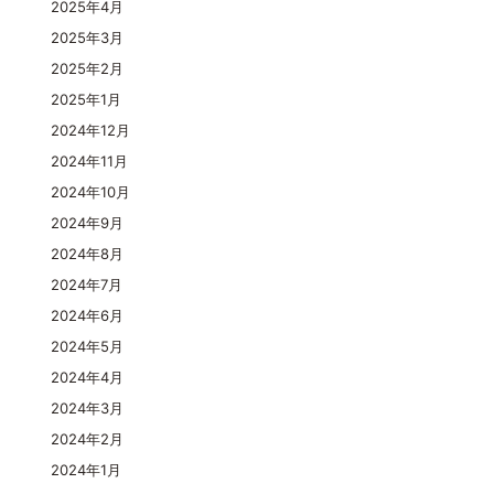
2025年4月
2025年3月
2025年2月
2025年1月
2024年12月
2024年11月
2024年10月
2024年9月
2024年8月
2024年7月
2024年6月
2024年5月
2024年4月
2024年3月
2024年2月
2024年1月