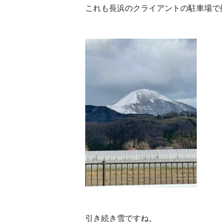
これも長浜のクライアントの駐車場で
引き続き雪ですね。