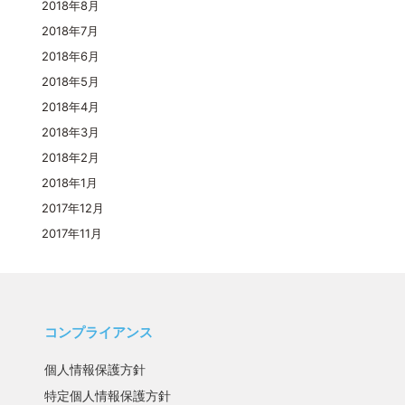
2018年8月
2018年7月
2018年6月
2018年5月
2018年4月
2018年3月
2018年2月
2018年1月
2017年12月
2017年11月
コンプライアンス
個人情報保護方針
特定個人情報保護方針